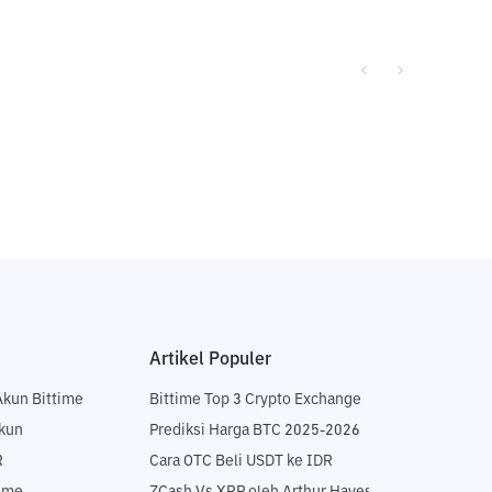
Artikel Populer
Akun Bittime
Bittime Top 3 Crypto Exchange
Akun
Prediksi Harga BTC 2025-2026
R
Cara OTC Beli USDT ke IDR