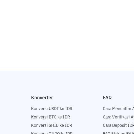
Konverter
FAQ
Konversi USDT ke IDR
Cara Mendaftar 
Konversi BTC ke IDR
Cara Verifikasi 
Konversi SHIB ke IDR
Cara Deposit ID