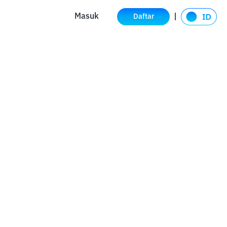
Masuk
Daftar