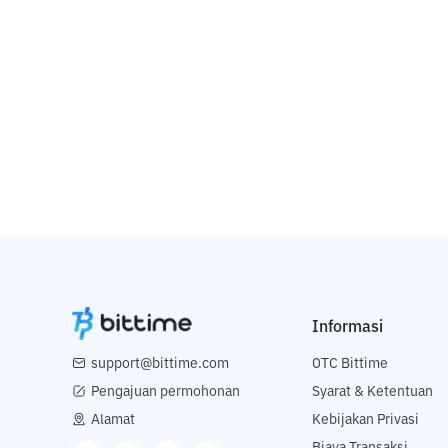
Informasi
support@bittime.com
OTC Bittime
Pengajuan permohonan
Syarat & Ketentuan
Alamat
Kebijakan Privasi