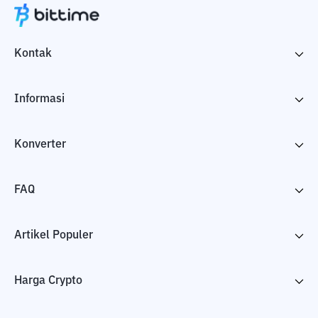
Kontak
Informasi
Konverter
FAQ
Artikel Populer
Harga Crypto