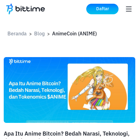
Daftar
Beranda
Blog
AnimeCoin (ANIME)
>
>
Apa Itu Anime Bitcoin? Bedah Narasi, Teknologi,