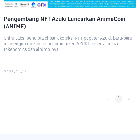
Pengembang NFT Azuki Luncurkan AnimeCoin
(ANIME)
Chiru Labs, pencipta di balik koleksi NFT populer Azuki, baru-baru
ini mengumumkan peluncuran token AZUKI beserta rincian
tokenomics dan airdrop-nya
2025-01-14
1