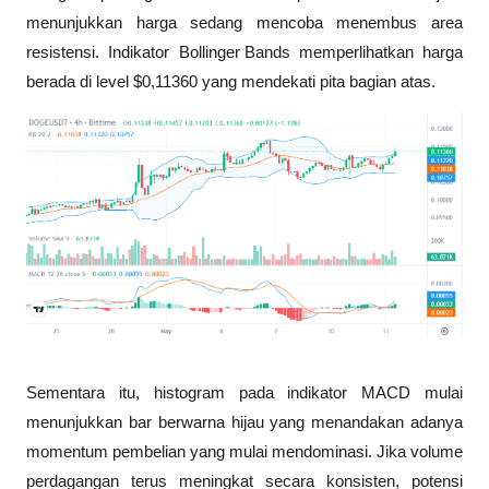
menunjukkan harga sedang mencoba menembus area 
resistensi. Indikator 
Bollinger Bands
 memperlihatkan harga 
berada di level $0,11360 yang mendekati pita bagian atas.
Sementara itu, histogram pada indikator MACD mulai 
menunjukkan bar berwarna hijau yang menandakan adanya 
momentum pembelian yang mulai mendominasi. Jika volume 
perdagangan terus meningkat secara konsisten, potensi 