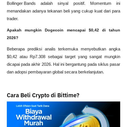
Bollinger Bands
 adalah sinyal positif. Momentum ini 
menandakan adanya tekanan beli yang cukup kuat dari para 
trader.
Apakah mungkin Dogecoin mencapai $0,42 di tahun 
2026?
Beberapa prediksi analis terkemuka menyebutkan angka 
$0,42 atau Rp7.308 sebagai target yang sangat mungkin 
dicapai pada akhir 2026. Hal ini bergantung pada siklus pasar 
dan adopsi pembayaran global secara berkelanjutan.
Cara Beli Crypto di Bittime?