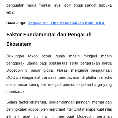
penguatan harga menuju level lebih tinggi sangat terbuka 
lebar.
Baca Juga: 
Dogecoin: 6 Tips Mendapatkan Koin DOGE
Faktor Fundamental dan Pengaruh
Ekosistem
Dukungan tokoh besar dunia masih menjadi mesin 
penggerak utama bagi popularitas serta pergerakan harga 
Dogecoin di pasar global. Narasi mengenai penggunaan 
DOGE sebagai alat transaksi pembayaran di platform media 
sosial besar sering kali menjadi pemicu lonjakan harga yang 
mendadak.
Selain faktor eksternal, perkembangan jaringan internal dan 
peningkatan adopsi oleh merchant ritel turut memperkuat nilai 
intrinsik aset ini. Hal ini membuat Dogecoin perlahan 