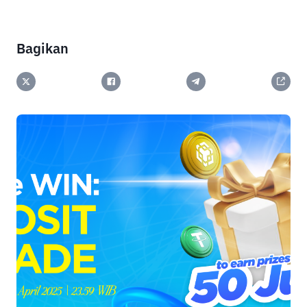
Bagikan