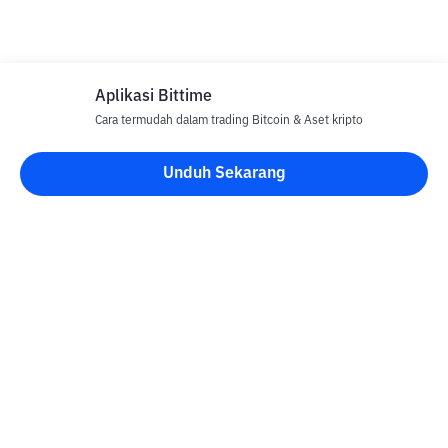
Aplikasi Bittime
Cara termudah dalam trading Bitcoin & Aset kripto
Unduh Sekarang
Blog Bittime