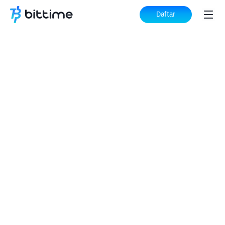
Daftar