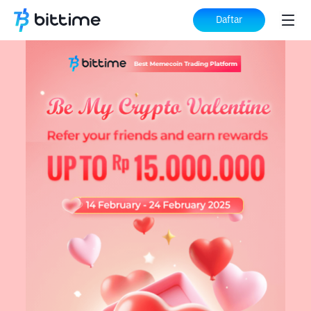
Daftar