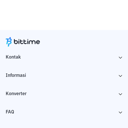
Kontak
Informasi
Konverter
FAQ