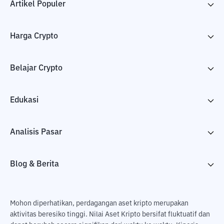
Artikel Populer
Harga Crypto
Belajar Crypto
Edukasi
Analisis Pasar
Blog & Berita
Mohon diperhatikan, perdagangan aset kripto merupakan
aktivitas beresiko tinggi. Nilai Aset Kripto bersifat fluktuatif dan