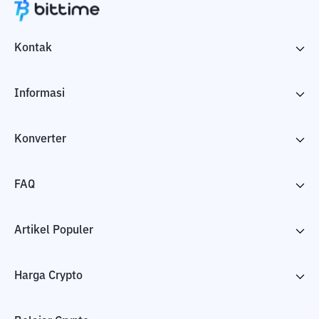
Kontak
Informasi
Konverter
FAQ
Artikel Populer
Harga Crypto