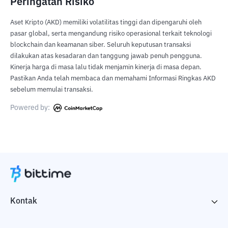
Peringatan Risiko
Aset Kripto (AKD) memiliki volatilitas tinggi dan dipengaruhi oleh
pasar global, serta mengandung risiko operasional terkait teknologi
blockchain dan keamanan siber. Seluruh keputusan transaksi
dilakukan atas kesadaran dan tanggung jawab penuh pengguna.
Kinerja harga di masa lalu tidak menjamin kinerja di masa depan.
Pastikan Anda telah membaca dan memahami Informasi Ringkas AKD
sebelum memulai transaksi.
Powered by:
Kontak