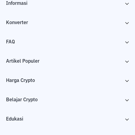
Informasi
Konverter
FAQ
Artikel Populer
Harga Crypto
Belajar Crypto
Edukasi