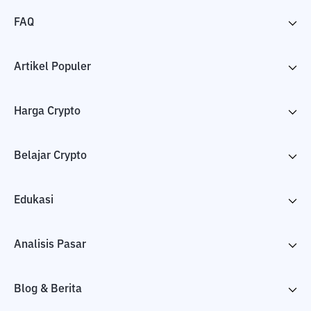
FAQ
Artikel Populer
Harga Crypto
Belajar Crypto
Edukasi
Analisis Pasar
Blog & Berita