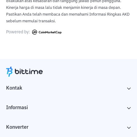
dilakukan atas kesadaran dan tanggung jawab penuh pengguna.
Kinerja harga di masa lalu tidak menjamin kinerja di masa depan.
Pastikan Anda telah membaca dan memahami Informasi Ringkas AKD
sebelum memulai transaksi.
Powered by:
Kontak
Informasi
Konverter