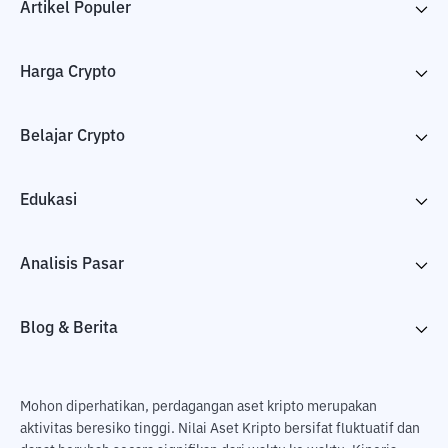
Artikel Populer
Harga Crypto
Belajar Crypto
Edukasi
Analisis Pasar
Blog & Berita
Mohon diperhatikan, perdagangan aset kripto merupakan
aktivitas beresiko tinggi. Nilai Aset Kripto bersifat fluktuatif dan