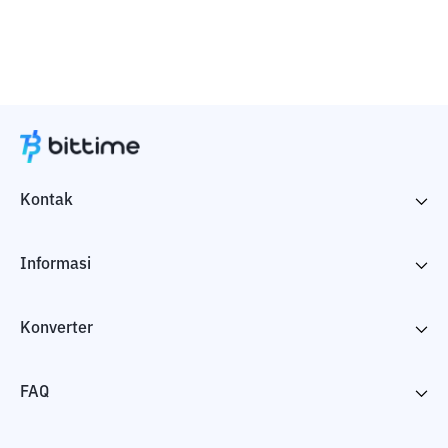
Kontak
Informasi
Konverter
FAQ