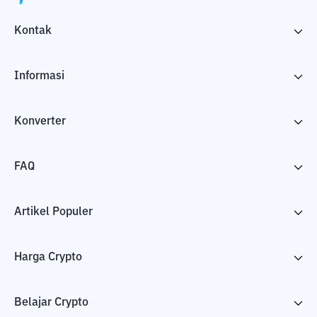
Kontak
Informasi
Konverter
FAQ
Artikel Populer
Harga Crypto
Belajar Crypto