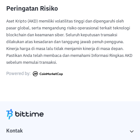
Peringatan Risiko
Aset Kripto (AKD) memiliki volatilitas tinggi dan dipengaruhi oleh
pasar global, serta mengandung risiko operasional terkait teknologi
blockchain dan keamanan siber. Seluruh keputusan transaksi
dilakukan atas kesadaran dan tanggung jawab penuh pengguna.
Kinerja harga di masa lalu tidak menjamin kinerja di masa depan.
Pastikan Anda telah membaca dan memahami Informasi Ringkas AKD
sebelum memulai transaksi.
Powered by:
Kontak