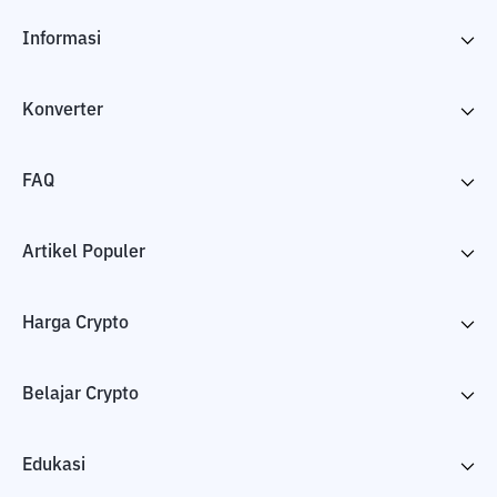
Informasi
Konverter
FAQ
Artikel Populer
Harga Crypto
Belajar Crypto
Edukasi