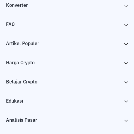
Konverter
FAQ
Artikel Populer
Harga Crypto
Belajar Crypto
Edukasi
Analisis Pasar