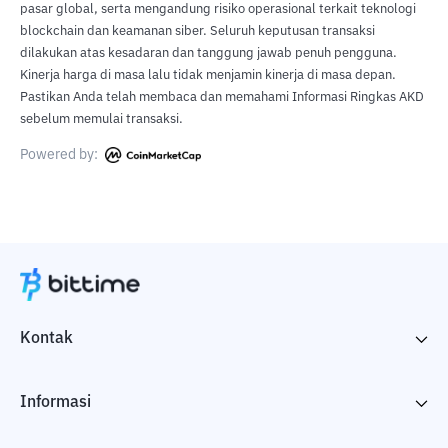
pasar global, serta mengandung risiko operasional terkait teknologi
blockchain dan keamanan siber. Seluruh keputusan transaksi
dilakukan atas kesadaran dan tanggung jawab penuh pengguna.
Kinerja harga di masa lalu tidak menjamin kinerja di masa depan.
Pastikan Anda telah membaca dan memahami Informasi Ringkas AKD
sebelum memulai transaksi.
Powered by:
Kontak
Informasi