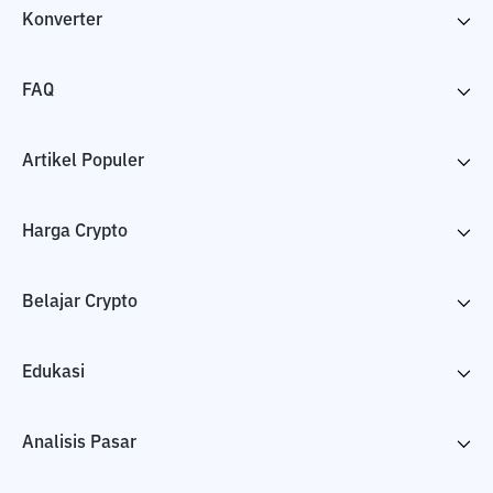
Konverter
FAQ
Artikel Populer
Harga Crypto
Belajar Crypto
Edukasi
Analisis Pasar