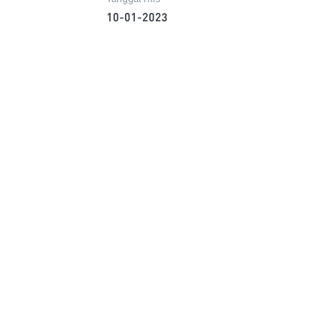
10-01-2023