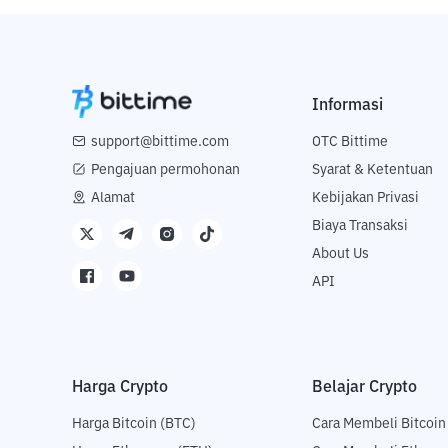
Informasi
support@bittime.com
OTC Bittime
Pengajuan permohonan
Syarat & Ketentuan
Alamat
Kebijakan Privasi
Biaya Transaksi
About Us
API
Harga Crypto
Belajar Crypto
Harga Bitcoin (BTC)
Cara Membeli Bitcoin