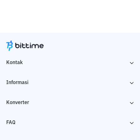
Kontak
Informasi
Konverter
FAQ