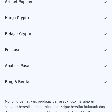
Artikel Populer
Harga Crypto
Belajar Crypto
Edukasi
Analisis Pasar
Blog & Berita
Mohon diperhatikan, perdagangan aset kripto merupakan
aktivitas beresiko tinggi. Nilai Aset Kripto bersifat fluktuatif dan