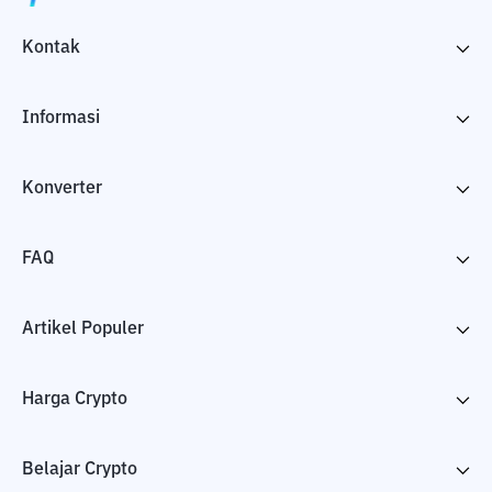
Kontak
Informasi
Konverter
FAQ
Artikel Populer
Harga Crypto
Belajar Crypto