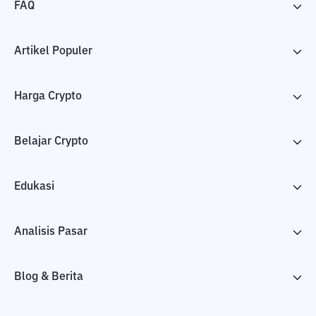
FAQ
Artikel Populer
Harga Crypto
Belajar Crypto
Edukasi
Analisis Pasar
Blog & Berita