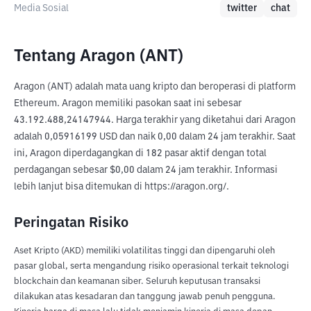
Media Sosial
twitter
chat
Tentang Aragon (ANT)
Aragon (ANT) adalah mata uang kripto dan beroperasi di platform 
Ethereum. Aragon memiliki pasokan saat ini sebesar 
43.192.488,24147944. Harga terakhir yang diketahui dari Aragon 
adalah 0,05916199 USD dan naik 0,00 dalam 24 jam terakhir. Saat 
ini, Aragon diperdagangkan di 182 pasar aktif dengan total 
perdagangan sebesar $0,00 dalam 24 jam terakhir. Informasi 
lebih lanjut bisa ditemukan di https://aragon.org/.
Peringatan Risiko
Aset Kripto (AKD) memiliki volatilitas tinggi dan dipengaruhi oleh
pasar global, serta mengandung risiko operasional terkait teknologi
blockchain dan keamanan siber. Seluruh keputusan transaksi
dilakukan atas kesadaran dan tanggung jawab penuh pengguna.