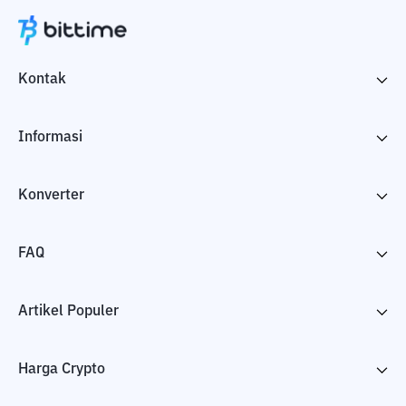
Kontak
Informasi
Konverter
FAQ
Artikel Populer
Harga Crypto