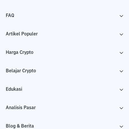
FAQ
Artikel Populer
Harga Crypto
Belajar Crypto
Edukasi
Analisis Pasar
Blog & Berita