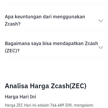
Apa keuntungan dari menggunakan
Zcash?
Bagaimana saya bisa mendapatkan Zcash
(ZEC)?
Analisa Harga Zcash(ZEC)
Harga Hari Ini
Harga ZEC Hari ini adalah 766.489 IDR, mengalami