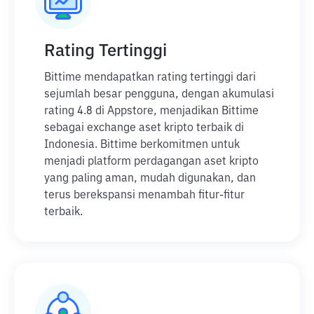
Rating Tertinggi
Bittime mendapatkan rating tertinggi dari
sejumlah besar pengguna, dengan akumulasi
rating 4.8 di Appstore, menjadikan Bittime
sebagai exchange aset kripto terbaik di
Indonesia. Bittime berkomitmen untuk
menjadi platform perdagangan aset kripto
yang paling aman, mudah digunakan, dan
terus berekspansi menambah fitur-fitur
terbaik.