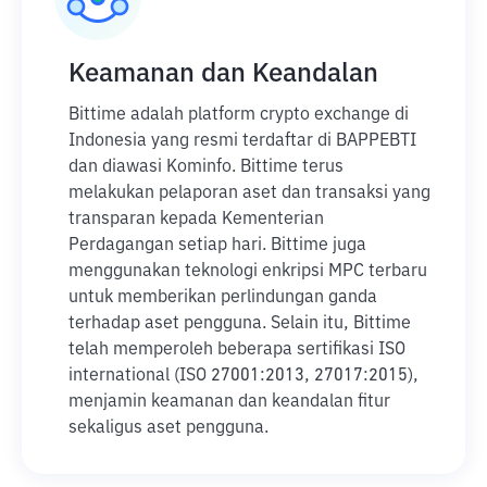
Keamanan dan Keandalan
Bittime adalah platform crypto exchange di
Indonesia yang resmi terdaftar di BAPPEBTI
dan diawasi Kominfo. Bittime terus
melakukan pelaporan aset dan transaksi yang
transparan kepada Kementerian
Perdagangan setiap hari. Bittime juga
menggunakan teknologi enkripsi MPC terbaru
untuk memberikan perlindungan ganda
terhadap aset pengguna. Selain itu, Bittime
telah memperoleh beberapa sertifikasi ISO
international (ISO 27001:2013, 27017:2015),
menjamin keamanan dan keandalan fitur
sekaligus aset pengguna.