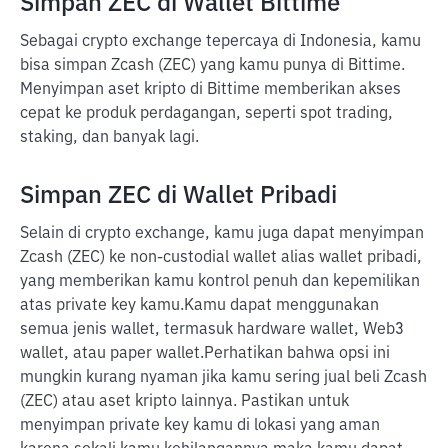
Simpan ZEC di Wallet Bittime
Sebagai crypto exchange tepercaya di Indonesia, kamu
bisa simpan Zcash (ZEC) yang kamu punya di Bittime.
Menyimpan aset kripto di Bittime memberikan akses
cepat ke produk perdagangan, seperti spot trading,
staking, dan banyak lagi.
Simpan ZEC di Wallet Pribadi
Selain di crypto exchange, kamu juga dapat menyimpan
Zcash (ZEC) ke non-custodial wallet alias wallet pribadi,
yang memberikan kamu kontrol penuh dan kepemilikan
atas private key kamu.
Kamu dapat menggunakan
semua jenis wallet, termasuk hardware wallet, Web3
wallet, atau paper wallet.
Perhatikan bahwa opsi ini
mungkin kurang nyaman jika kamu sering jual beli Zcash
(ZEC) atau aset kripto lainnya. Pastikan untuk
menyimpan private key kamu di lokasi yang aman