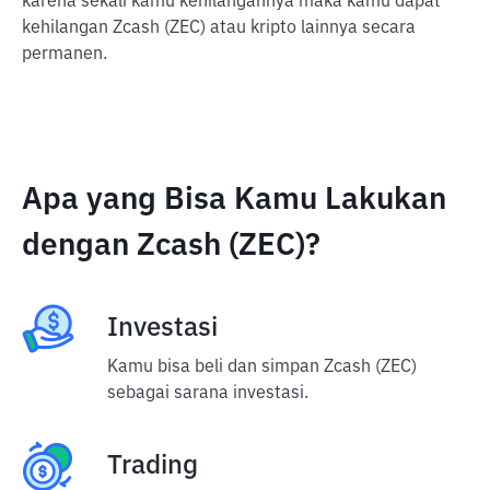
karena sekali kamu kehilangannya maka kamu dapat
kehilangan Zcash (ZEC) atau kripto lainnya secara
permanen.
Apa yang Bisa Kamu Lakukan
dengan Zcash (ZEC)?
Investasi
Kamu bisa beli dan simpan Zcash (ZEC)
sebagai sarana investasi.
Trading