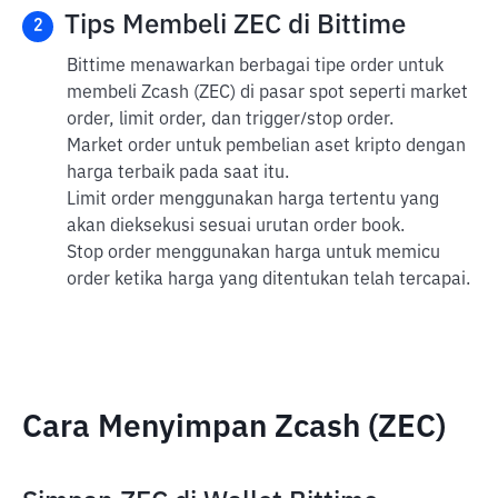
Tips Membeli ZEC di Bittime
2
Bittime menawarkan berbagai tipe order untuk
membeli Zcash (ZEC) di pasar spot seperti market
order, limit order, dan trigger/stop order.
Market order untuk pembelian aset kripto dengan
harga terbaik pada saat itu.
Limit order menggunakan harga tertentu yang
akan dieksekusi sesuai urutan order book.
Stop order menggunakan harga untuk memicu
order ketika harga yang ditentukan telah tercapai.
Cara Menyimpan Zcash (ZEC)