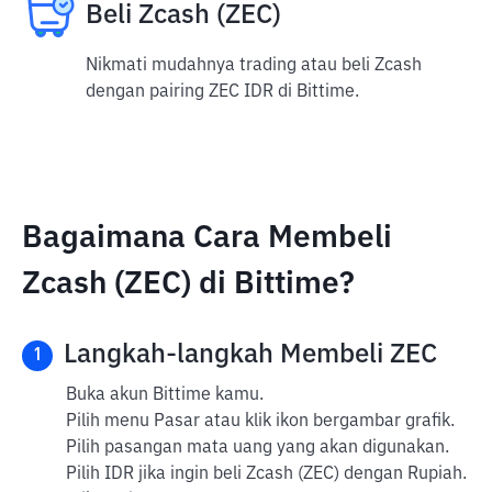
Beli Zcash (ZEC)
Nikmati mudahnya trading atau beli Zcash
dengan pairing ZEC IDR di Bittime.
Bagaimana Cara Membeli
Zcash (ZEC) di Bittime?
Langkah-langkah Membeli ZEC
1
Buka akun Bittime kamu.
Pilih menu Pasar atau klik ikon bergambar grafik.
Pilih pasangan mata uang yang akan digunakan.
Pilih IDR jika ingin beli Zcash (ZEC) dengan Rupiah.