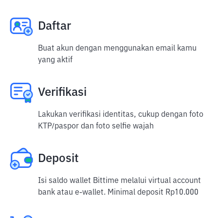
Daftar
Buat akun dengan menggunakan email kamu
yang aktif
Verifikasi
Lakukan verifikasi identitas, cukup dengan foto
KTP/paspor dan foto selfie wajah
Deposit
Isi saldo wallet Bittime melalui virtual account
bank atau e-wallet. Minimal deposit Rp10.000