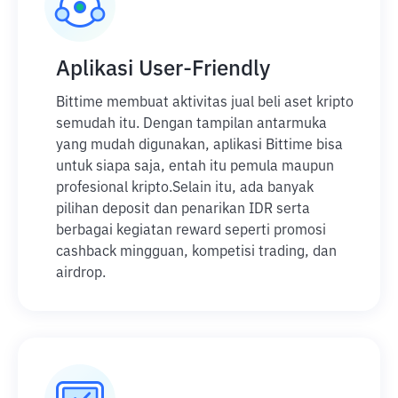
Aplikasi User-Friendly
Bittime membuat aktivitas jual beli aset kripto
semudah itu. Dengan tampilan antarmuka
yang mudah digunakan, aplikasi Bittime bisa
untuk siapa saja, entah itu pemula maupun
profesional kripto.
Selain itu, ada banyak
pilihan deposit dan penarikan IDR serta
berbagai kegiatan reward seperti promosi
cashback mingguan, kompetisi trading, dan
airdrop.