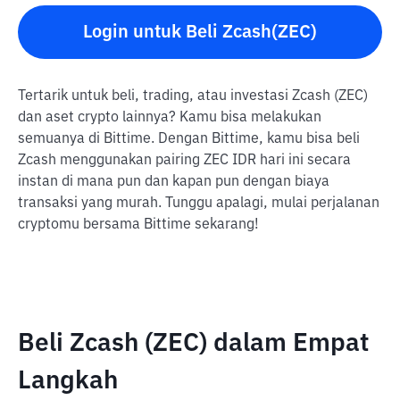
Login untuk Beli Zcash(ZEC)
Tertarik untuk beli, trading, atau investasi Zcash (ZEC)
dan aset crypto lainnya? Kamu bisa melakukan
semuanya di Bittime. Dengan Bittime, kamu bisa beli
Zcash menggunakan pairing ZEC IDR hari ini secara
instan di mana pun dan kapan pun dengan biaya
transaksi yang murah. Tunggu apalagi, mulai perjalanan
cryptomu bersama Bittime sekarang!
Beli Zcash (ZEC) dalam Empat
Langkah