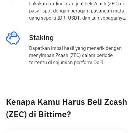
Lakukan trading atau jual beli Zcash (ZEC) di
pasar spot dengan beragam pasangan mata
uang seperti IDR, USDT, dan lain sebagainya.
Staking
Dapatkan imbal hasil yang menarik dengan
menyimpan Zcash (ZEC) dalam periode
tertentu di sejumlah platform DeFi.
Kenapa Kamu Harus Beli Zcash
(ZEC) di Bittime?