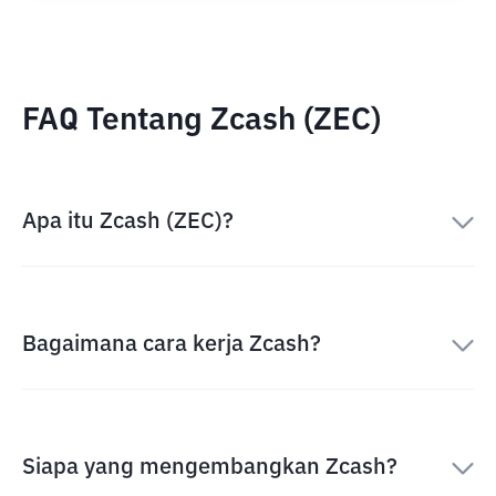
FAQ Tentang Zcash (ZEC)
Apa itu Zcash (ZEC)?
Bagaimana cara kerja Zcash?
Siapa yang mengembangkan Zcash?