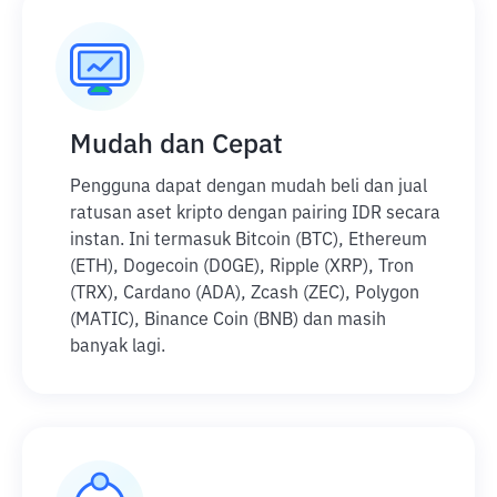
Mudah dan Cepat
Pengguna dapat dengan mudah beli dan jual
ratusan aset kripto dengan pairing IDR secara
instan. Ini termasuk Bitcoin (BTC), Ethereum
(ETH), Dogecoin (DOGE), Ripple (XRP), Tron
(TRX), Cardano (ADA), Zcash (ZEC), Polygon
(MATIC), Binance Coin (BNB) dan masih
banyak lagi.