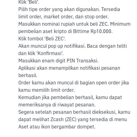
Klik ‘Beli’.
Pilih tipe order yang akan digunakan. Tersedia
limit order, market order, dan stop order.
Masukkan nominal rupiah untuk beli ZEC. Minimum
pembelian aset kripto di Bittime Rp10.000.
Klik tombol 'Beli ZEC'.
Akan muncul pop up notifikasi. Baca dengan teliti
dan klik ‘Konfirmasi’.
Masukkan enam digit PIN Transaksi.
Aplikasi akan menampilkan notifikasi pesanan
berhasil.
Order kamu akan muncul di bagian open order jika
kamu memilih limit order.
Kemudian jika pembelian berhasil, kamu dapat
memeriksanya di riwayat pesanan.
Segera setelah pesanan berhasil dieksekusi, kamu
dapat melihat Zcash (ZEC) yang tersedia di menu
Aset atau ikon bergambar dompet.