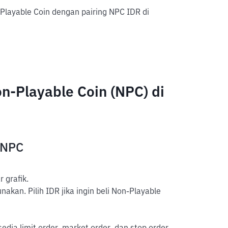
Playable Coin dengan pairing NPC IDR di
-Playable Coin (NPC) di
 NPC
 grafik.
akan. Pilih IDR jika ingin beli Non-Playable