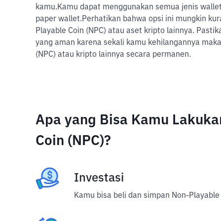
kamu.
Kamu dapat menggunakan semua jenis wallet,
paper wallet.
Perhatikan bahwa opsi ini mungkin kur
Playable Coin (NPC) atau aset kripto lainnya. Pasti
yang aman karena sekali kamu kehilangannya maka
(NPC) atau kripto lainnya secara permanen.
Apa yang Bisa Kamu Lakuka
Coin (NPC)?
Investasi
Kamu bisa beli dan simpan Non-Playable 