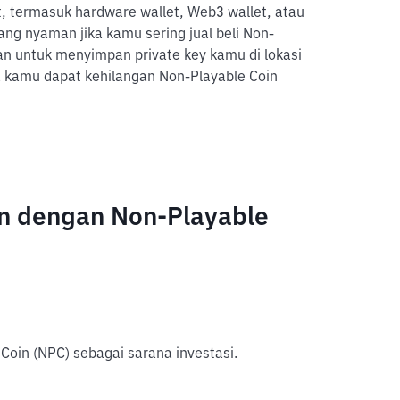
 termasuk hardware wallet, Web3 wallet, atau
ang nyaman jika kamu sering jual beli Non-
kan untuk menyimpan private key kamu di lokasi
 kamu dapat kehilangan Non-Playable Coin
n dengan Non-Playable
Coin (NPC) sebagai sarana investasi.