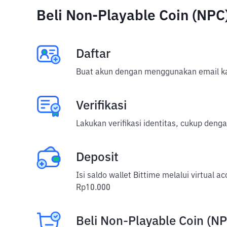
Beli Non-Playable Coin (NP
Daftar
Buat akun dengan menggunakan email ka
Verifikasi
Lakukan verifikasi identitas, cukup deng
Deposit
Isi saldo wallet Bittime melalui virtual 
Rp10.000
Beli Non-Playable Coin (N