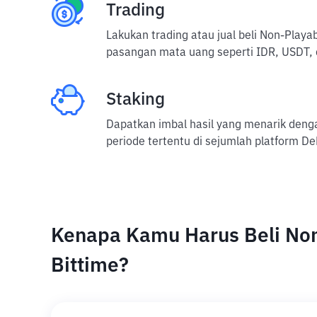
Trading
Lakukan trading atau jual beli Non-Play
pasangan mata uang seperti IDR, USDT, 
Staking
Dapatkan imbal hasil yang menarik den
periode tertentu di sejumlah platform De
Kenapa Kamu Harus Beli Non
Bittime?