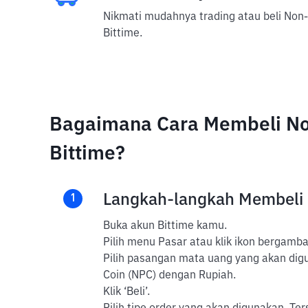
Nikmati mudahnya trading atau beli Non-
Bittime.
Bagaimana Cara Membeli Non
Bittime?
Langkah-langkah Membeli
1
Buka akun Bittime kamu.
Pilih menu Pasar atau klik ikon bergambar
Pilih pasangan mata uang yang akan digun
Coin (NPC) dengan Rupiah.
Klik ‘Beli’.