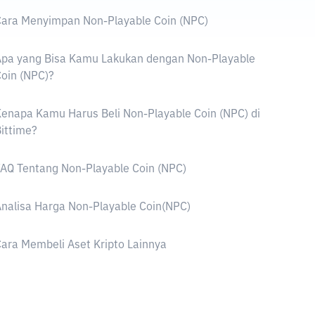
ara Menyimpan Non-Playable Coin (NPC)
Apa yang Bisa Kamu Lakukan dengan Non-Playable
oin (NPC)?
enapa Kamu Harus Beli Non-Playable Coin (NPC) di
ittime?
AQ Tentang Non-Playable Coin (NPC)
nalisa Harga Non-Playable Coin(NPC)
ara Membeli Aset Kripto Lainnya