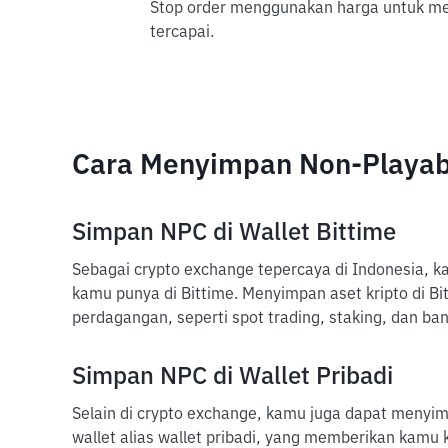
Stop order menggunakan harga untuk mem
tercapai.
Cara Menyimpan Non-Playab
Simpan NPC di Wallet Bittime
Sebagai crypto exchange tepercaya di Indonesia, k
kamu punya di Bittime. Menyimpan aset kripto di B
perdagangan, seperti spot trading, staking, dan ban
Simpan NPC di Wallet Pribadi
Selain di crypto exchange, kamu juga dapat menyim
wallet alias wallet pribadi, yang memberikan kamu 