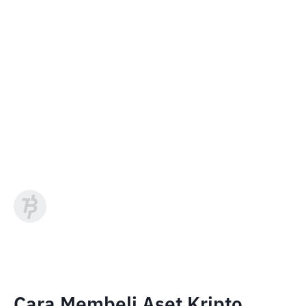
Cara Membeli Aset Kripto