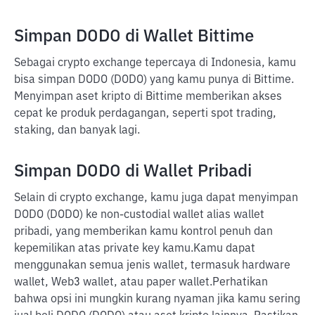
Simpan DODO di Wallet Bittime
Sebagai crypto exchange tepercaya di Indonesia, kamu
bisa simpan DODO (DODO) yang kamu punya di Bittime.
Menyimpan aset kripto di Bittime memberikan akses
cepat ke produk perdagangan, seperti spot trading,
staking, dan banyak lagi.
Simpan DODO di Wallet Pribadi
Selain di crypto exchange, kamu juga dapat menyimpan
DODO (DODO) ke non-custodial wallet alias wallet
pribadi, yang memberikan kamu kontrol penuh dan
kepemilikan atas private key kamu.
Kamu dapat
menggunakan semua jenis wallet, termasuk hardware
wallet, Web3 wallet, atau paper wallet.
Perhatikan
bahwa opsi ini mungkin kurang nyaman jika kamu sering