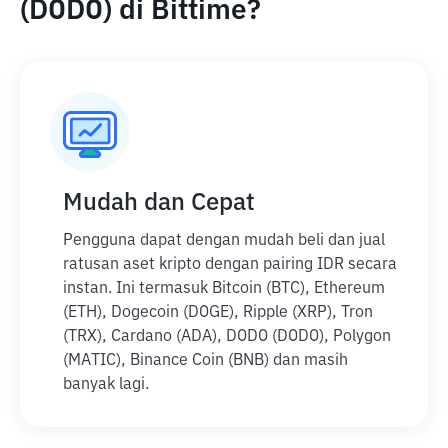
(DODO) di Bittime?
Mudah dan Cepat
Pengguna dapat dengan mudah beli dan jual
ratusan aset kripto dengan pairing IDR secara
instan. Ini termasuk Bitcoin (BTC), Ethereum
(ETH), Dogecoin (DOGE), Ripple (XRP), Tron
(TRX), Cardano (ADA), DODO (DODO), Polygon
(MATIC), Binance Coin (BNB) dan masih
banyak lagi.