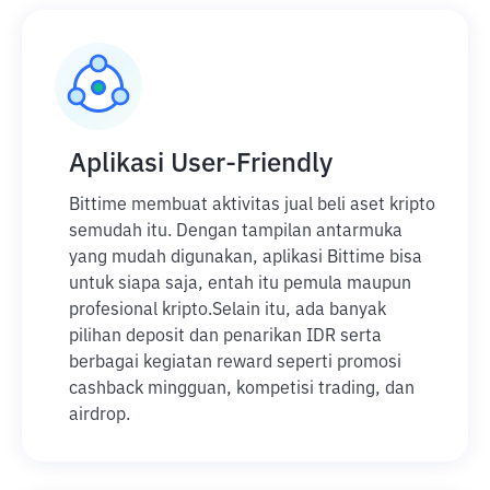
Aplikasi User-Friendly
Bittime membuat aktivitas jual beli aset kripto
semudah itu. Dengan tampilan antarmuka
yang mudah digunakan, aplikasi Bittime bisa
untuk siapa saja, entah itu pemula maupun
profesional kripto.
Selain itu, ada banyak
pilihan deposit dan penarikan IDR serta
berbagai kegiatan reward seperti promosi
cashback mingguan, kompetisi trading, dan
airdrop.