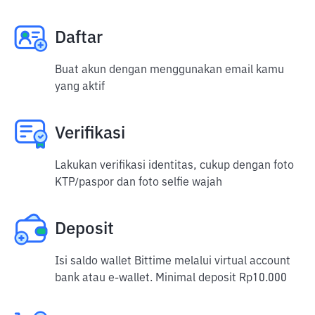
Daftar
Buat akun dengan menggunakan email kamu
yang aktif
Verifikasi
Lakukan verifikasi identitas, cukup dengan foto
KTP/paspor dan foto selfie wajah
Deposit
Isi saldo wallet Bittime melalui virtual account
bank atau e-wallet. Minimal deposit Rp10.000