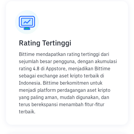
Rating Tertinggi
Bittime mendapatkan rating tertinggi dari
sejumlah besar pengguna, dengan akumulasi
rating 4.8 di Appstore, menjadikan Bittime
sebagai exchange aset kripto terbaik di
Indonesia. Bittime berkomitmen untuk
menjadi platform perdagangan aset kripto
yang paling aman, mudah digunakan, dan
terus berekspansi menambah fitur-fitur
terbaik.