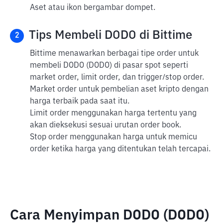
Aset atau ikon bergambar dompet.
Tips Membeli DODO di Bittime
2
Bittime menawarkan berbagai tipe order untuk
membeli DODO (DODO) di pasar spot seperti
market order, limit order, dan trigger/stop order.
Market order untuk pembelian aset kripto dengan
harga terbaik pada saat itu.
Limit order menggunakan harga tertentu yang
akan dieksekusi sesuai urutan order book.
Stop order menggunakan harga untuk memicu
order ketika harga yang ditentukan telah tercapai.
Cara Menyimpan DODO (DODO)