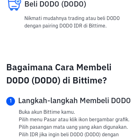
Beli DODO (DODO)
Nikmati mudahnya trading atau beli DODO
dengan pairing DODO IDR di Bittime.
Bagaimana Cara Membeli
DODO (DODO) di Bittime?
Langkah-langkah Membeli DODO
1
Buka akun Bittime kamu.
Pilih menu Pasar atau klik ikon bergambar grafik.
Pilih pasangan mata uang yang akan digunakan.
Pilih IDR jika ingin beli DODO (DODO) dengan