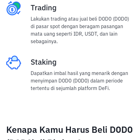
Trading
Lakukan trading atau jual beli DODO (DODO)
di pasar spot dengan beragam pasangan
mata uang seperti IDR, USDT, dan lain
sebagainya.
Staking
Dapatkan imbal hasil yang menarik dengan
menyimpan DODO (DODO) dalam periode
tertentu di sejumlah platform DeFi.
Kenapa Kamu Harus Beli DODO