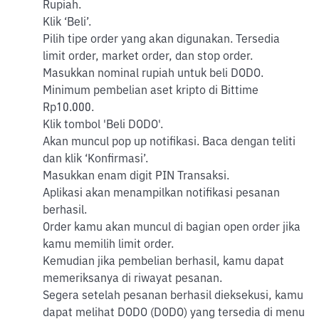
Rupiah.
Klik ‘Beli’.
Pilih tipe order yang akan digunakan. Tersedia
limit order, market order, dan stop order.
Masukkan nominal rupiah untuk beli DODO.
Minimum pembelian aset kripto di Bittime
Rp10.000.
Klik tombol 'Beli DODO'.
Akan muncul pop up notifikasi. Baca dengan teliti
dan klik ‘Konfirmasi’.
Masukkan enam digit PIN Transaksi.
Aplikasi akan menampilkan notifikasi pesanan
berhasil.
Order kamu akan muncul di bagian open order jika
kamu memilih limit order.
Kemudian jika pembelian berhasil, kamu dapat
memeriksanya di riwayat pesanan.
Segera setelah pesanan berhasil dieksekusi, kamu
dapat melihat DODO (DODO) yang tersedia di menu