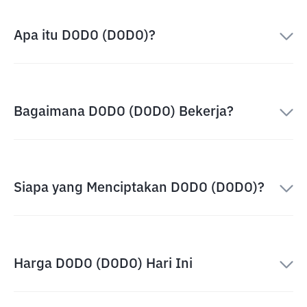
Apa itu DODO (DODO)?
Bagaimana DODO (DODO) Bekerja?
Siapa yang Menciptakan DODO (DODO)?
Harga DODO (DODO) Hari Ini