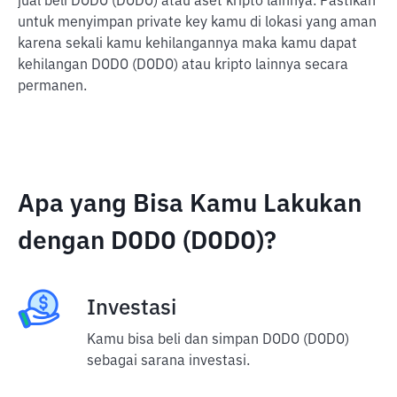
jual beli DODO (DODO) atau aset kripto lainnya. Pastikan
untuk menyimpan private key kamu di lokasi yang aman
karena sekali kamu kehilangannya maka kamu dapat
kehilangan DODO (DODO) atau kripto lainnya secara
permanen.
Apa yang Bisa Kamu Lakukan
dengan DODO (DODO)?
Investasi
Kamu bisa beli dan simpan DODO (DODO)
sebagai sarana investasi.