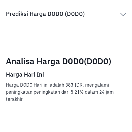
Prediksi Harga DODO (DODO)
Analisa Harga DODO(DODO)
Harga Hari Ini
Harga DODO Hari ini adalah 383 IDR, mengalami
peningkatan peningkatan dari 5.21% dalam 24 jam
terakhir.