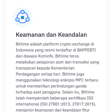
Keamanan dan Keandalan
Bittime adalah platform crypto exchange di
Indonesia yang resmi terdaftar di BAPPEBTI
dan diawasi Kominfo. Bittime terus
melakukan pelaporan aset dan transaksi yang
transparan kepada Kementerian
Perdagangan setiap hari. Bittime juga
menggunakan teknologi enkripsi MPC terbaru
untuk memberikan perlindungan ganda
terhadap aset pengguna. Selain itu, Bittime
telah memperoleh beberapa sertifikasi ISO
international (ISO 27001:2013, 27017:2015),
menjamin keamanan dan keandalan fitur