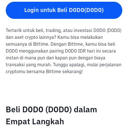
Login untuk Beli DODO(DODO)
Tertarik untuk beli, trading, atau investasi DODO (DODO)
dan aset crypto lainnya? Kamu bisa melakukan
semuanya di Bittime. Dengan Bittime, kamu bisa beli
DODO menggunakan pairing DODO IDR hari ini secara
instan di mana pun dan kapan pun dengan biaya
transaksi yang murah. Tunggu apalagi, mulai perjalanan
cryptomu bersama Bittime sekarang!
Beli DODO (DODO) dalam
Empat Langkah