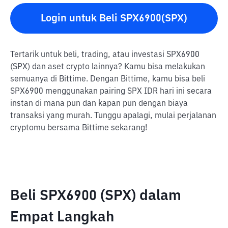
Login untuk Beli SPX6900(SPX)
Tertarik untuk beli, trading, atau investasi SPX6900
(SPX) dan aset crypto lainnya? Kamu bisa melakukan
semuanya di Bittime. Dengan Bittime, kamu bisa beli
SPX6900 menggunakan pairing SPX IDR hari ini secara
instan di mana pun dan kapan pun dengan biaya
transaksi yang murah. Tunggu apalagi, mulai perjalanan
cryptomu bersama Bittime sekarang!
Beli SPX6900 (SPX) dalam
Empat Langkah