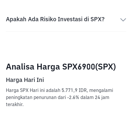
Apakah Ada Risiko Investasi di SPX?
Analisa Harga SPX6900(SPX)
Harga Hari Ini
Harga SPX Hari ini adalah 5.771,9 IDR, mengalami
peningkatan penurunan dari -2.6% dalam 24 jam
terakhir.