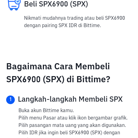
Beli SPX6900 (SPX)
Nikmati mudahnya trading atau beli SPX6900
dengan pairing SPX IDR di Bittime.
Bagaimana Cara Membeli
SPX6900 (SPX) di Bittime?
Langkah-langkah Membeli SPX
1
Buka akun Bittime kamu.
Pilih menu Pasar atau klik ikon bergambar grafik.
Pilih pasangan mata uang yang akan digunakan.
Pilih IDR jika ingin beli SPX6900 (SPX) dengan