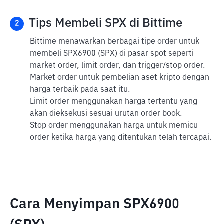
Tips Membeli SPX di Bittime
2
Bittime menawarkan berbagai tipe order untuk
membeli SPX6900 (SPX) di pasar spot seperti
market order, limit order, dan trigger/stop order.
Market order untuk pembelian aset kripto dengan
harga terbaik pada saat itu.
Limit order menggunakan harga tertentu yang
akan dieksekusi sesuai urutan order book.
Stop order menggunakan harga untuk memicu
order ketika harga yang ditentukan telah tercapai.
Cara Menyimpan SPX6900