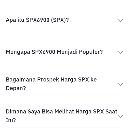
Apa itu SPX6900 (SPX)?
Mengapa SPX6900 Menjadi Populer?
Bagaimana Prospek Harga SPX ke
Depan?
Dimana Saya Bisa Melihat Harga SPX Saat
Ini?