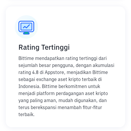
Rating Tertinggi
Bittime mendapatkan rating tertinggi dari
sejumlah besar pengguna, dengan akumulasi
rating 4.8 di Appstore, menjadikan Bittime
sebagai exchange aset kripto terbaik di
Indonesia. Bittime berkomitmen untuk
menjadi platform perdagangan aset kripto
yang paling aman, mudah digunakan, dan
terus berekspansi menambah fitur-fitur
terbaik.