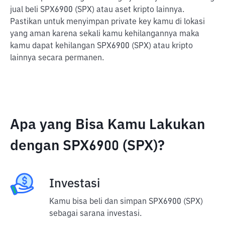
jual beli SPX6900 (SPX) atau aset kripto lainnya.
Pastikan untuk menyimpan private key kamu di lokasi
yang aman karena sekali kamu kehilangannya maka
kamu dapat kehilangan SPX6900 (SPX) atau kripto
lainnya secara permanen.
Apa yang Bisa Kamu Lakukan
dengan SPX6900 (SPX)?
Investasi
Kamu bisa beli dan simpan SPX6900 (SPX)
sebagai sarana investasi.