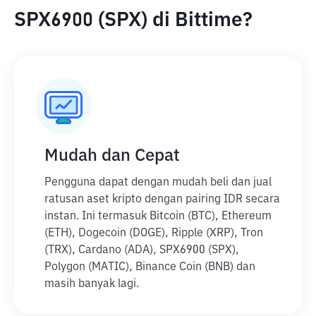
SPX6900 (SPX) di Bittime?
Mudah dan Cepat
Pengguna dapat dengan mudah beli dan jual
ratusan aset kripto dengan pairing IDR secara
instan. Ini termasuk Bitcoin (BTC), Ethereum
(ETH), Dogecoin (DOGE), Ripple (XRP), Tron
(TRX), Cardano (ADA), SPX6900 (SPX),
Polygon (MATIC), Binance Coin (BNB) dan
masih banyak lagi.