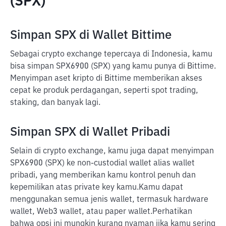
(SPX)
Simpan SPX di Wallet Bittime
Sebagai crypto exchange tepercaya di Indonesia, kamu
bisa simpan SPX6900 (SPX) yang kamu punya di Bittime.
Menyimpan aset kripto di Bittime memberikan akses
cepat ke produk perdagangan, seperti spot trading,
staking, dan banyak lagi.
Simpan SPX di Wallet Pribadi
Selain di crypto exchange, kamu juga dapat menyimpan
SPX6900 (SPX) ke non-custodial wallet alias wallet
pribadi, yang memberikan kamu kontrol penuh dan
kepemilikan atas private key kamu.
Kamu dapat
menggunakan semua jenis wallet, termasuk hardware
wallet, Web3 wallet, atau paper wallet.
Perhatikan
bahwa opsi ini mungkin kurang nyaman jika kamu sering