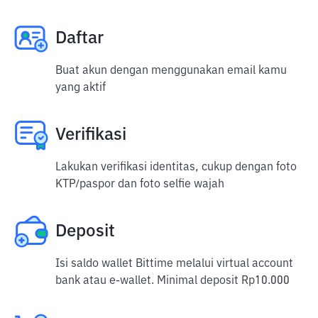
Daftar
Buat akun dengan menggunakan email kamu
yang aktif
Verifikasi
Lakukan verifikasi identitas, cukup dengan foto
KTP/paspor dan foto selfie wajah
Deposit
Isi saldo wallet Bittime melalui virtual account
bank atau e-wallet. Minimal deposit Rp10.000