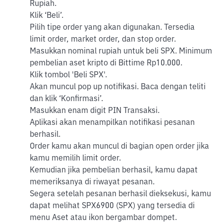
Rupiah.
Klik ‘Beli’.
Pilih tipe order yang akan digunakan. Tersedia
limit order, market order, dan stop order.
Masukkan nominal rupiah untuk beli SPX. Minimum
pembelian aset kripto di Bittime Rp10.000.
Klik tombol 'Beli SPX'.
Akan muncul pop up notifikasi. Baca dengan teliti
dan klik ‘Konfirmasi’.
Masukkan enam digit PIN Transaksi.
Aplikasi akan menampilkan notifikasi pesanan
berhasil.
Order kamu akan muncul di bagian open order jika
kamu memilih limit order.
Kemudian jika pembelian berhasil, kamu dapat
memeriksanya di riwayat pesanan.
Segera setelah pesanan berhasil dieksekusi, kamu
dapat melihat SPX6900 (SPX) yang tersedia di
menu Aset atau ikon bergambar dompet.