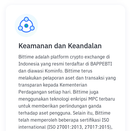
Keamanan dan Keandalan
Bittime adalah platform crypto exchange di
Indonesia yang resmi terdaftar di BAPPEBTI
dan diawasi Kominfo. Bittime terus
melakukan pelaporan aset dan transaksi yang
transparan kepada Kementerian
Perdagangan setiap hari. Bittime juga
menggunakan teknologi enkripsi MPC terbaru
untuk memberikan perlindungan ganda
terhadap aset pengguna. Selain itu, Bittime
telah memperoleh beberapa sertifikasi ISO
international (ISO 27001:2013, 27017:2015),