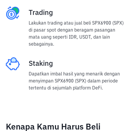
Trading
Lakukan trading atau jual beli SPX6900 (SPX)
di pasar spot dengan beragam pasangan
mata uang seperti IDR, USDT, dan lain
sebagainya.
Staking
Dapatkan imbal hasil yang menarik dengan
menyimpan SPX6900 (SPX) dalam periode
tertentu di sejumlah platform DeFi.
Kenapa Kamu Harus Beli