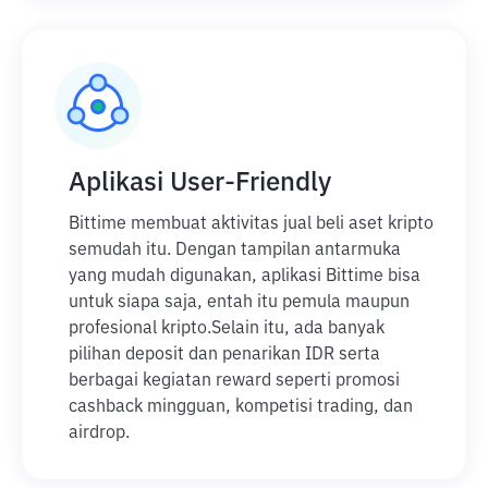
Aplikasi User-Friendly
Bittime membuat aktivitas jual beli aset kripto
semudah itu. Dengan tampilan antarmuka
yang mudah digunakan, aplikasi Bittime bisa
untuk siapa saja, entah itu pemula maupun
profesional kripto.
Selain itu, ada banyak
pilihan deposit dan penarikan IDR serta
berbagai kegiatan reward seperti promosi
cashback mingguan, kompetisi trading, dan
airdrop.