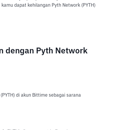
 kamu dapat kehilangan Pyth Network (PYTH)
n dengan Pyth Network
(PYTH) di akun Bittime sebagai sarana