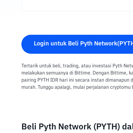
Login untuk Beli Pyth Network(PYT
Tertarik untuk beli, trading, atau investasi Pyth N
melakukan semuanya di Bittime. Dengan Bittime, 
pairing PYTH IDR hari ini secara instan dimanapun
murah. Tunggu apalagi, mulai perjalanan cryptomu
Beli Pyth Network (PYTH) d