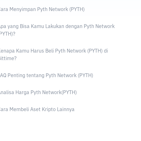
Cara Menyimpan Pyth Network (PYTH)
Apa yang Bisa Kamu Lakukan dengan Pyth Network
(PYTH)?
enapa Kamu Harus Beli Pyth Network (PYTH) di
ittime?
AQ Penting tentang Pyth Network (PYTH)
nalisa Harga Pyth Network(PYTH)
ara Membeli Aset Kripto Lainnya