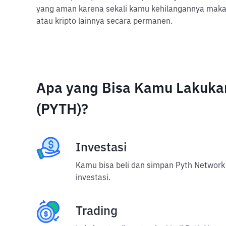
yang aman karena sekali kamu kehilangannya maka
atau kripto lainnya secara permanen.
Apa yang Bisa Kamu Lakuka
(PYTH)?
Investasi
Kamu bisa beli dan simpan Pyth Network 
investasi.
Trading