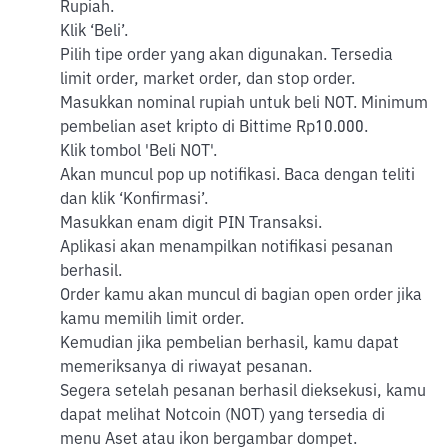
Rupiah.
Klik ‘Beli’.
Pilih tipe order yang akan digunakan. Tersedia
limit order, market order, dan stop order.
Masukkan nominal rupiah untuk beli NOT. Minimum
pembelian aset kripto di Bittime Rp10.000.
Klik tombol 'Beli NOT'.
Akan muncul pop up notifikasi. Baca dengan teliti
dan klik ‘Konfirmasi’.
Masukkan enam digit PIN Transaksi.
Aplikasi akan menampilkan notifikasi pesanan
berhasil.
Order kamu akan muncul di bagian open order jika
kamu memilih limit order.
Kemudian jika pembelian berhasil, kamu dapat
memeriksanya di riwayat pesanan.
Segera setelah pesanan berhasil dieksekusi, kamu
dapat melihat Notcoin (NOT) yang tersedia di
menu Aset atau ikon bergambar dompet.