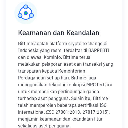
Keamanan dan Keandalan
Bittime adalah platform crypto exchange di
Indonesia yang resmi terdaftar di BAPPEBTI
dan diawasi Kominfo. Bittime terus
melakukan pelaporan aset dan transaksi yang
transparan kepada Kementerian
Perdagangan setiap hari. Bittime juga
menggunakan teknologi enkripsi MPC terbaru
untuk memberikan perlindungan ganda
terhadap aset pengguna. Selain itu, Bittime
telah memperoleh beberapa sertifikasi ISO
international (ISO 27001:2013, 27017:2015),
menjamin keamanan dan keandalan fitur
sekaligus aset pengguna.