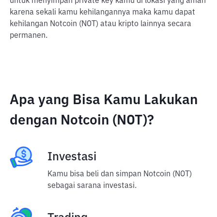
untuk menyimpan private key kamu di lokasi yang aman
karena sekali kamu kehilangannya maka kamu dapat
kehilangan Notcoin (NOT) atau kripto lainnya secara
permanen.
Apa yang Bisa Kamu Lakukan
dengan Notcoin (NOT)?
Investasi
Kamu bisa beli dan simpan Notcoin (NOT)
sebagai sarana investasi.