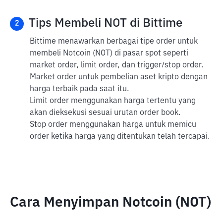
Tips Membeli NOT di Bittime
2
Bittime menawarkan berbagai tipe order untuk
membeli Notcoin (NOT) di pasar spot seperti
market order, limit order, dan trigger/stop order.
Market order untuk pembelian aset kripto dengan
harga terbaik pada saat itu.
Limit order menggunakan harga tertentu yang
akan dieksekusi sesuai urutan order book.
Stop order menggunakan harga untuk memicu
order ketika harga yang ditentukan telah tercapai.
Cara Menyimpan Notcoin (NOT)