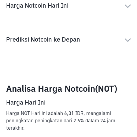
Harga Notcoin Hari Ini
Prediksi Notcoin ke Depan
Analisa Harga Notcoin(NOT)
Harga Hari Ini
Harga NOT Hari ini adalah 6,31 IDR, mengalami
peningkatan peningkatan dari 2.6% dalam 24 jam
terakhir.