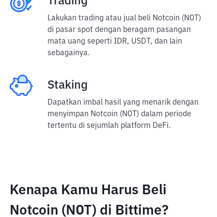
Trading
Lakukan trading atau jual beli Notcoin (NOT)
di pasar spot dengan beragam pasangan
mata uang seperti IDR, USDT, dan lain
sebagainya.
Staking
Dapatkan imbal hasil yang menarik dengan
menyimpan Notcoin (NOT) dalam periode
tertentu di sejumlah platform DeFi.
Kenapa Kamu Harus Beli
Notcoin (NOT) di Bittime?