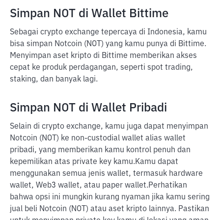
Simpan NOT di Wallet Bittime
Sebagai crypto exchange tepercaya di Indonesia, kamu
bisa simpan Notcoin (NOT) yang kamu punya di Bittime.
Menyimpan aset kripto di Bittime memberikan akses
cepat ke produk perdagangan, seperti spot trading,
staking, dan banyak lagi.
Simpan NOT di Wallet Pribadi
Selain di crypto exchange, kamu juga dapat menyimpan
Notcoin (NOT) ke non-custodial wallet alias wallet
pribadi, yang memberikan kamu kontrol penuh dan
kepemilikan atas private key kamu.
Kamu dapat
menggunakan semua jenis wallet, termasuk hardware
wallet, Web3 wallet, atau paper wallet.
Perhatikan
bahwa opsi ini mungkin kurang nyaman jika kamu sering
jual beli Notcoin (NOT) atau aset kripto lainnya. Pastikan