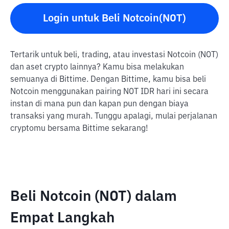
Login untuk Beli Notcoin(NOT)
Tertarik untuk beli, trading, atau investasi Notcoin (NOT)
dan aset crypto lainnya? Kamu bisa melakukan
semuanya di Bittime. Dengan Bittime, kamu bisa beli
Notcoin menggunakan pairing NOT IDR hari ini secara
instan di mana pun dan kapan pun dengan biaya
transaksi yang murah. Tunggu apalagi, mulai perjalanan
cryptomu bersama Bittime sekarang!
Beli Notcoin (NOT) dalam
Empat Langkah