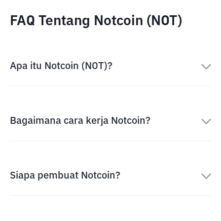
FAQ Tentang Notcoin (NOT)
Apa itu Notcoin (NOT)?
Bagaimana cara kerja Notcoin?
Siapa pembuat Notcoin?