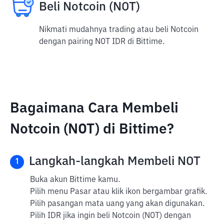
Beli Notcoin (NOT)
Nikmati mudahnya trading atau beli Notcoin
dengan pairing NOT IDR di Bittime.
Bagaimana Cara Membeli
Notcoin (NOT) di Bittime?
Langkah-langkah Membeli NOT
1
Buka akun Bittime kamu.
Pilih menu Pasar atau klik ikon bergambar grafik.
Pilih pasangan mata uang yang akan digunakan.
Pilih IDR jika ingin beli Notcoin (NOT) dengan