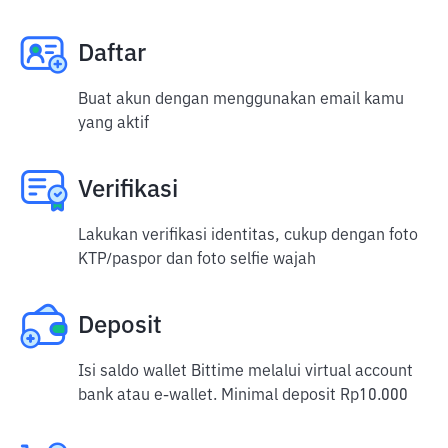
Daftar
Buat akun dengan menggunakan email kamu
yang aktif
Verifikasi
Lakukan verifikasi identitas, cukup dengan foto
KTP/paspor dan foto selfie wajah
Deposit
Isi saldo wallet Bittime melalui virtual account
bank atau e-wallet. Minimal deposit Rp10.000