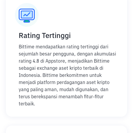
Rating Tertinggi
Bittime mendapatkan rating tertinggi dari
sejumlah besar pengguna, dengan akumulasi
rating 4.8 di Appstore, menjadikan Bittime
sebagai exchange aset kripto terbaik di
Indonesia. Bittime berkomitmen untuk
menjadi platform perdagangan aset kripto
yang paling aman, mudah digunakan, dan
terus berekspansi menambah fitur-fitur
terbaik.