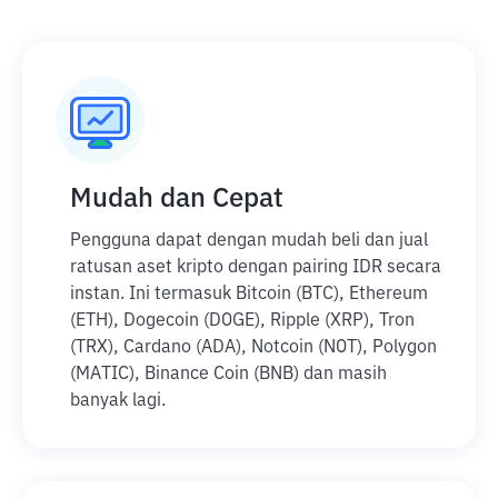
Mudah dan Cepat
Pengguna dapat dengan mudah beli dan jual
ratusan aset kripto dengan pairing IDR secara
instan. Ini termasuk Bitcoin (BTC), Ethereum
(ETH), Dogecoin (DOGE), Ripple (XRP), Tron
(TRX), Cardano (ADA), Notcoin (NOT), Polygon
(MATIC), Binance Coin (BNB) dan masih
banyak lagi.