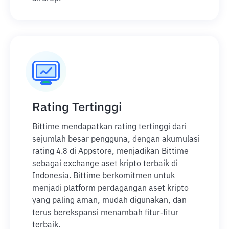
Rating Tertinggi
Bittime mendapatkan rating tertinggi dari
sejumlah besar pengguna, dengan akumulasi
rating 4.8 di Appstore, menjadikan Bittime
sebagai exchange aset kripto terbaik di
Indonesia. Bittime berkomitmen untuk
menjadi platform perdagangan aset kripto
yang paling aman, mudah digunakan, dan
terus berekspansi menambah fitur-fitur
terbaik.