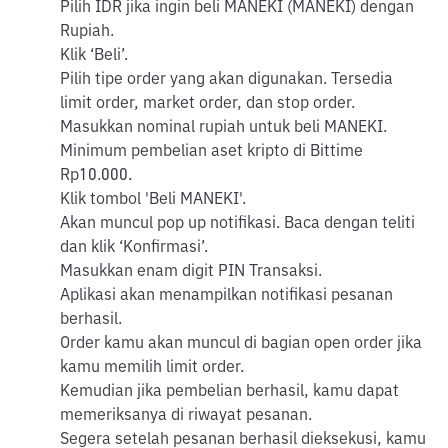
Pilih IDR jika ingin beli MANEKI (MANEKI) dengan
Rupiah.
Klik ‘Beli’.
Pilih tipe order yang akan digunakan. Tersedia
limit order, market order, dan stop order.
Masukkan nominal rupiah untuk beli MANEKI.
Minimum pembelian aset kripto di Bittime
Rp10.000.
Klik tombol 'Beli MANEKI'.
Akan muncul pop up notifikasi. Baca dengan teliti
dan klik ‘Konfirmasi’.
Masukkan enam digit PIN Transaksi.
Aplikasi akan menampilkan notifikasi pesanan
berhasil.
Order kamu akan muncul di bagian open order jika
kamu memilih limit order.
Kemudian jika pembelian berhasil, kamu dapat
memeriksanya di riwayat pesanan.
Segera setelah pesanan berhasil dieksekusi, kamu