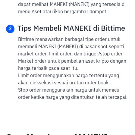
dapat melihat MANEKI (MANEKI) yang tersedia di
menu Aset atau ikon bergambar dompet.
Tips Membeli MANEKI di Bittime
2
Bittime menawarkan berbagai tipe order untuk
membeli MANEKI (MANEKI) di pasar spot seperti
market order, limit order, dan trigger/stop order.
Market order untuk pembelian aset kripto dengan
harga terbaik pada saat itu.
Limit order menggunakan harga tertentu yang
akan dieksekusi sesuai urutan order book.
Stop order menggunakan harga untuk memicu
order ketika harga yang ditentukan telah tercapai.