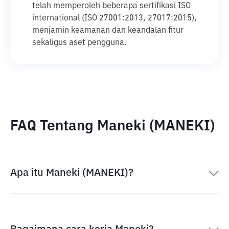
telah memperoleh beberapa sertifikasi ISO
international (ISO 27001:2013, 27017:2015),
menjamin keamanan dan keandalan fitur
sekaligus aset pengguna.
FAQ Tentang Maneki (MANEKI)
Apa itu Maneki (MANEKI)?