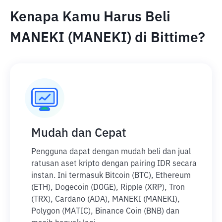
Kenapa Kamu Harus Beli
MANEKI (MANEKI) di Bittime?
Mudah dan Cepat
Pengguna dapat dengan mudah beli dan jual
ratusan aset kripto dengan pairing IDR secara
instan. Ini termasuk Bitcoin (BTC), Ethereum
(ETH), Dogecoin (DOGE), Ripple (XRP), Tron
(TRX), Cardano (ADA), MANEKI (MANEKI),
Polygon (MATIC), Binance Coin (BNB) dan