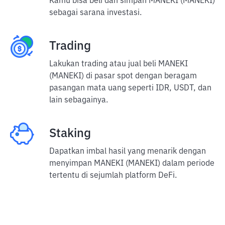
Kamu bisa beli dan simpan MANEKI (MANEKI)
sebagai sarana investasi.
Trading
Lakukan trading atau jual beli MANEKI
(MANEKI) di pasar spot dengan beragam
pasangan mata uang seperti IDR, USDT, dan
lain sebagainya.
Staking
Dapatkan imbal hasil yang menarik dengan
menyimpan MANEKI (MANEKI) dalam periode
tertentu di sejumlah platform DeFi.