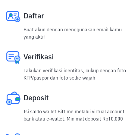
Daftar
Buat akun dengan menggunakan email kamu
yang aktif
Verifikasi
Lakukan verifikasi identitas, cukup dengan foto
KTP/paspor dan foto selfie wajah
Deposit
Isi saldo wallet Bittime melalui virtual account
bank atau e-wallet. Minimal deposit Rp10.000