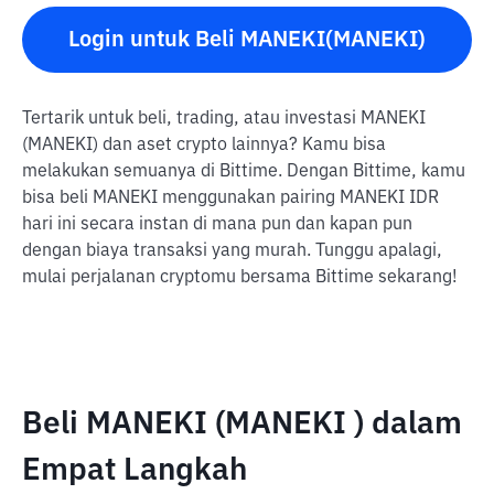
Login untuk Beli MANEKI(MANEKI)
Tertarik untuk beli, trading, atau investasi MANEKI
(MANEKI) dan aset crypto lainnya? Kamu bisa
melakukan semuanya di Bittime. Dengan Bittime, kamu
bisa beli MANEKI menggunakan pairing MANEKI IDR
hari ini secara instan di mana pun dan kapan pun
dengan biaya transaksi yang murah. Tunggu apalagi,
mulai perjalanan cryptomu bersama Bittime sekarang!
Beli MANEKI (MANEKI ) dalam
Empat Langkah