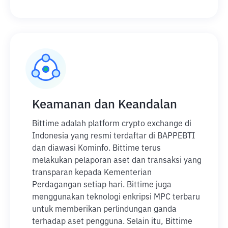
Keamanan dan Keandalan
Bittime adalah platform crypto exchange di
Indonesia yang resmi terdaftar di BAPPEBTI
dan diawasi Kominfo. Bittime terus
melakukan pelaporan aset dan transaksi yang
transparan kepada Kementerian
Perdagangan setiap hari. Bittime juga
menggunakan teknologi enkripsi MPC terbaru
untuk memberikan perlindungan ganda
terhadap aset pengguna. Selain itu, Bittime