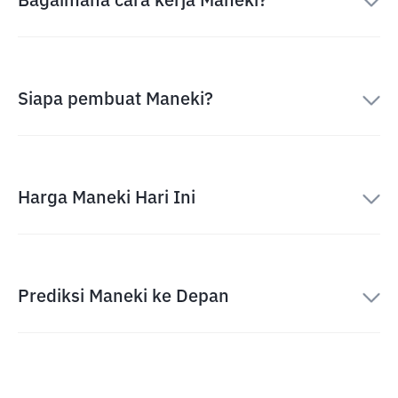
Bagaimana cara kerja Maneki?
Siapa pembuat Maneki?
Harga Maneki Hari Ini
Prediksi Maneki ke Depan