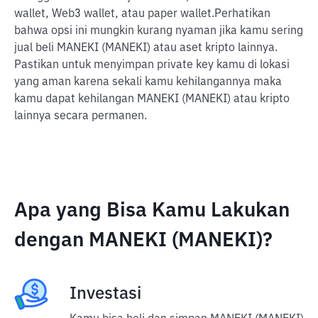
wallet, Web3 wallet, atau paper wallet.
Perhatikan
bahwa opsi ini mungkin kurang nyaman jika kamu sering
jual beli MANEKI (MANEKI) atau aset kripto lainnya.
Pastikan untuk menyimpan private key kamu di lokasi
yang aman karena sekali kamu kehilangannya maka
kamu dapat kehilangan MANEKI (MANEKI) atau kripto
lainnya secara permanen.
Apa yang Bisa Kamu Lakukan
dengan MANEKI (MANEKI)?
Investasi