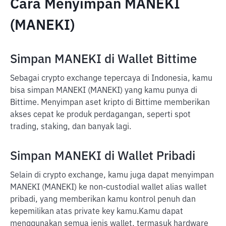
Cara Menyimpan MANEKI
(MANEKI)
Simpan MANEKI di Wallet Bittime
Sebagai crypto exchange tepercaya di Indonesia, kamu
bisa simpan MANEKI (MANEKI) yang kamu punya di
Bittime. Menyimpan aset kripto di Bittime memberikan
akses cepat ke produk perdagangan, seperti spot
trading, staking, dan banyak lagi.
Simpan MANEKI di Wallet Pribadi
Selain di crypto exchange, kamu juga dapat menyimpan
MANEKI (MANEKI) ke non-custodial wallet alias wallet
pribadi, yang memberikan kamu kontrol penuh dan
kepemilikan atas private key kamu.
Kamu dapat
menggunakan semua jenis wallet, termasuk hardware