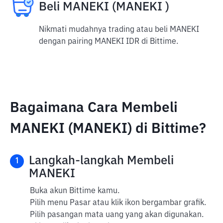
Beli MANEKI (MANEKI )
Nikmati mudahnya trading atau beli MANEKI
dengan pairing MANEKI IDR di Bittime.
Bagaimana Cara Membeli
MANEKI (MANEKI) di Bittime?
Langkah-langkah Membeli
1
MANEKI
Buka akun Bittime kamu.
Pilih menu Pasar atau klik ikon bergambar grafik.
Pilih pasangan mata uang yang akan digunakan.