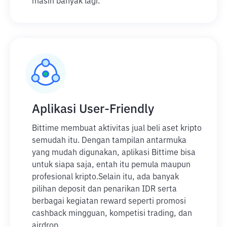
masih banyak lagi.
Aplikasi User-Friendly
Bittime membuat aktivitas jual beli aset kripto
semudah itu. Dengan tampilan antarmuka
yang mudah digunakan, aplikasi Bittime bisa
untuk siapa saja, entah itu pemula maupun
profesional kripto.
Selain itu, ada banyak
pilihan deposit dan penarikan IDR serta
berbagai kegiatan reward seperti promosi
cashback mingguan, kompetisi trading, dan
airdrop.