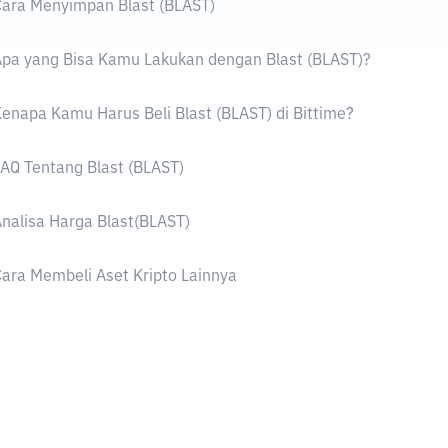
ara Menyimpan Blast (BLAST)
pa yang Bisa Kamu Lakukan dengan Blast (BLAST)?
enapa Kamu Harus Beli Blast (BLAST) di Bittime?
AQ Tentang Blast (BLAST)
nalisa Harga Blast(BLAST)
ara Membeli Aset Kripto Lainnya