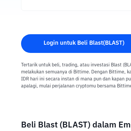
Login untuk Beli Blast(BLAST)
Tertarik untuk beli, trading, atau investasi Blast (
melakukan semuanya di Bittime. Dengan Bittime, k
IDR hari ini secara instan di mana pun dan kapan 
apalagi, mulai perjalanan cryptomu bersama Bittim
Beli Blast (BLAST) dalam E