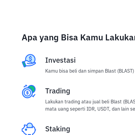
Apa yang Bisa Kamu Lakukan
Investasi
Kamu bisa beli dan simpan Blast (BLAST) 
Trading
Lakukan trading atau jual beli Blast (B
mata uang seperti IDR, USDT, dan lain s
Staking