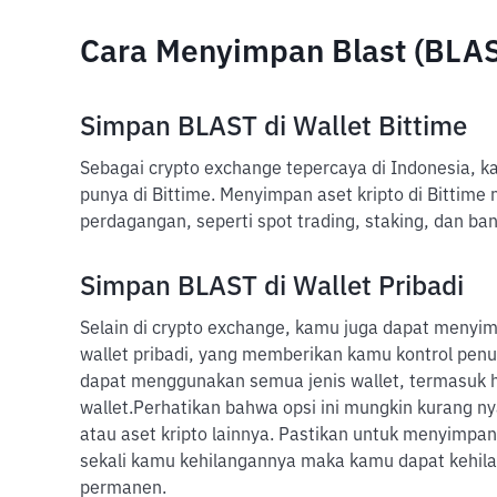
Cara Menyimpan Blast (BLA
Simpan BLAST di Wallet Bittime
Sebagai crypto exchange tepercaya di Indonesia, 
punya di Bittime. Menyimpan aset kripto di Bittim
perdagangan, seperti spot trading, staking, dan ban
Simpan BLAST di Wallet Pribadi
Selain di crypto exchange, kamu juga dapat menyimp
wallet pribadi, yang memberikan kamu kontrol penu
dapat menggunakan semua jenis wallet, termasuk h
wallet.
Perhatikan bahwa opsi ini mungkin kurang nya
atau aset kripto lainnya. Pastikan untuk menyimpan
sekali kamu kehilangannya maka kamu dapat kehilan
permanen.