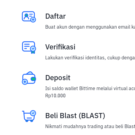
Daftar
Buat akun dengan menggunakan email ka
Verifikasi
Lakukan verifikasi identitas, cukup deng
Deposit
Isi saldo wallet Bittime melalui virtual 
Rp10.000
Beli Blast (BLAST)
Nikmati mudahnya trading atau beli Blast