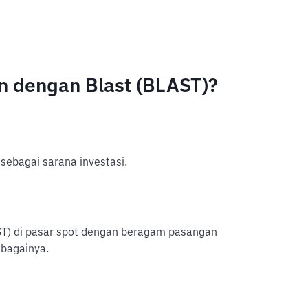
 dengan Blast (BLAST)?
sebagai sarana investasi.
LAST) di pasar spot dengan beragam pasangan
ebagainya.