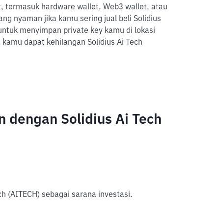
 termasuk hardware wallet, Web3 wallet, atau
ng nyaman jika kamu sering jual beli Solidius
 untuk menyimpan private key kamu di lokasi
kamu dapat kehilangan Solidius Ai Tech
 dengan Solidius Ai Tech
ch (AITECH) sebagai sarana investasi.