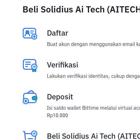
Beli Solidius Ai Tech (AITE
Daftar
Buat akun dengan menggunakan email ka
Verifikasi
Lakukan verifikasi identitas, cukup deng
Deposit
Isi saldo wallet Bittime melalui virtual 
Rp10.000
Beli Solidius Ai Tech (AITE