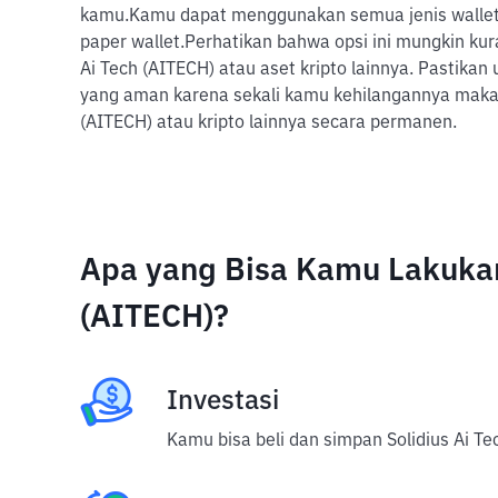
kamu.
Kamu dapat menggunakan semua jenis wallet,
paper wallet.
Perhatikan bahwa opsi ini mungkin kura
Ai Tech (AITECH) atau aset kripto lainnya. Pastikan
yang aman karena sekali kamu kehilangannya maka 
(AITECH) atau kripto lainnya secara permanen.
Apa yang Bisa Kamu Lakukan
(AITECH)?
Investasi
Kamu bisa beli dan simpan Solidius Ai Te