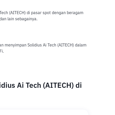
Ai Tech (AITECH) di pasar spot dengan beragam
dan lain sebagainya.
an menyimpan Solidius Ai Tech (AITECH) dalam
Fi.
dius Ai Tech (AITECH) di