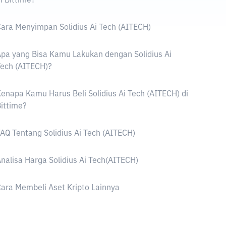
i Bittime?
ara Menyimpan Solidius Ai Tech (AITECH)
pa yang Bisa Kamu Lakukan dengan Solidius Ai
ech (AITECH)?
enapa Kamu Harus Beli Solidius Ai Tech (AITECH) di
ittime?
AQ Tentang Solidius Ai Tech (AITECH)
nalisa Harga Solidius Ai Tech(AITECH)
ara Membeli Aset Kripto Lainnya