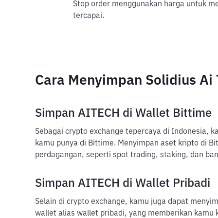
Stop order menggunakan harga untuk mem
tercapai.
Cara Menyimpan Solidius Ai
Simpan AITECH di Wallet Bittime
Sebagai crypto exchange tepercaya di Indonesia, k
kamu punya di Bittime. Menyimpan aset kripto di B
perdagangan, seperti spot trading, staking, dan ban
Simpan AITECH di Wallet Pribadi
Selain di crypto exchange, kamu juga dapat menyimp
wallet alias wallet pribadi, yang memberikan kamu 