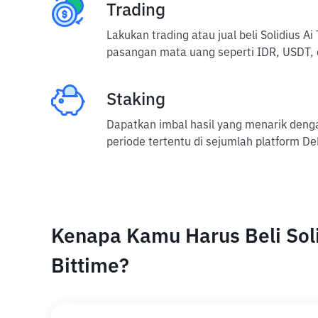
Trading
Lakukan trading atau jual beli Solidius 
pasangan mata uang seperti IDR, USDT, 
Staking
Dapatkan imbal hasil yang menarik deng
periode tertentu di sejumlah platform De
Kenapa Kamu Harus Beli Soli
Bittime?