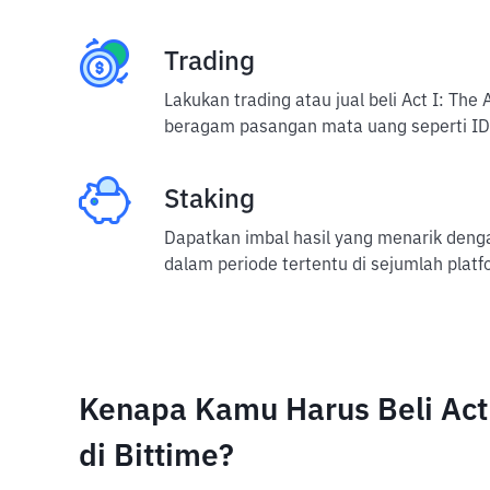
Trading
Lakukan trading atau jual beli Act I: The
beragam pasangan mata uang seperti IDR
Staking
Dapatkan imbal hasil yang menarik deng
dalam periode tertentu di sejumlah platf
Kenapa Kamu Harus Beli Act 
di Bittime?