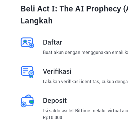
Beli Act I: The AI Prophecy
Langkah
Daftar
Buat akun dengan menggunakan email ka
Verifikasi
Lakukan verifikasi identitas, cukup deng
Deposit
Isi saldo wallet Bittime melalui virtual 
Rp10.000