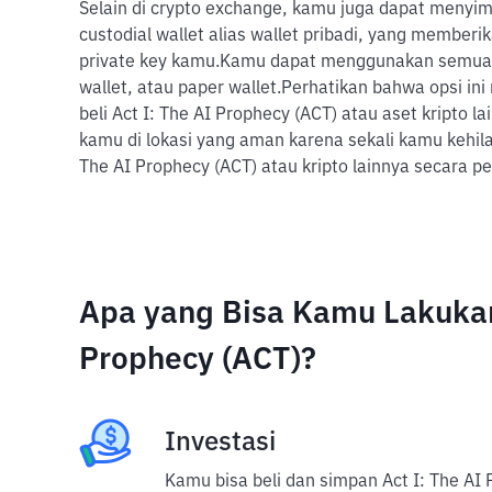
Selain di crypto exchange, kamu juga dapat menyim
custodial wallet alias wallet pribadi, yang member
private key kamu.
Kamu dapat menggunakan semua je
wallet, atau paper wallet.
Perhatikan bahwa opsi ini
beli Act I: The AI Prophecy (ACT) atau aset kripto 
kamu di lokasi yang aman karena sekali kamu kehi
The AI Prophecy (ACT) atau kripto lainnya secara p
Apa yang Bisa Kamu Lakukan
Prophecy (ACT)?
Investasi
Kamu bisa beli dan simpan Act I: The AI 