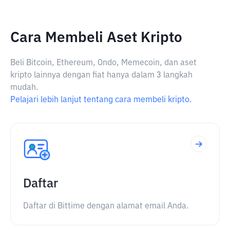
Cara Membeli Aset Kripto
Beli Bitcoin, Ethereum, Ondo, Memecoin, dan aset
kripto lainnya dengan fiat hanya dalam 3 langkah
mudah.
Pelajari lebih lanjut tentang cara membeli kripto.
Daftar
Daftar di Bittime dengan alamat email Anda.