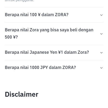
untuk pengguna.
Berapa nilai 100 ¥ dalam ZORA?
Berapa nilai Zora yang bisa saya beli dengan
500 ¥?
Berapa nilai Japanese Yen ¥1 dalam Zora?
Berapa nilai 1000 JPY dalam ZORA?
Disclaimer