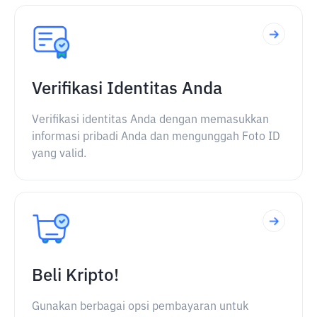
Verifikasi Identitas Anda
Verifikasi identitas Anda dengan memasukkan
informasi pribadi Anda dan mengunggah Foto ID
yang valid.
Beli Kripto!
Gunakan berbagai opsi pembayaran untuk