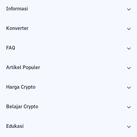
Informasi
Konverter
FAQ
Artikel Populer
Harga Crypto
Belajar Crypto
Edukasi