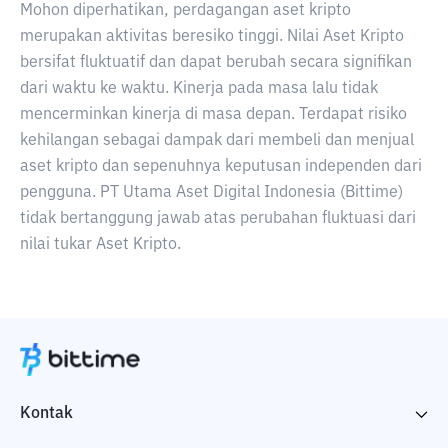
Mohon diperhatikan, perdagangan aset kripto
merupakan aktivitas beresiko tinggi. Nilai Aset Kripto
bersifat fluktuatif dan dapat berubah secara signifikan
dari waktu ke waktu. Kinerja pada masa lalu tidak
mencerminkan kinerja di masa depan. Terdapat risiko
kehilangan sebagai dampak dari membeli dan menjual
aset kripto dan sepenuhnya keputusan independen dari
pengguna. PT Utama Aset Digital Indonesia (Bittime)
tidak bertanggung jawab atas perubahan fluktuasi dari
nilai tukar Aset Kripto.
Kontak