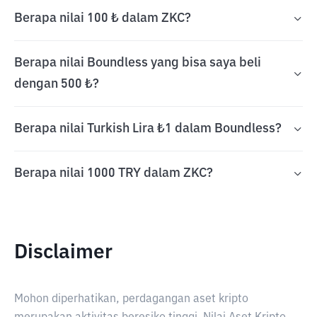
Berapa nilai 100 ₺ dalam ZKC?
Berapa nilai Boundless yang bisa saya beli
dengan 500 ₺?
Berapa nilai Turkish Lira ₺1 dalam Boundless?
Berapa nilai 1000 TRY dalam ZKC?
Disclaimer
Mohon diperhatikan, perdagangan aset kripto