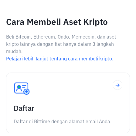
Cara Membeli Aset Kripto
Beli Bitcoin, Ethereum, Ondo, Memecoin, dan aset
kripto lainnya dengan fiat hanya dalam 3 langkah
mudah.
Pelajari lebih lanjut tentang cara membeli kripto.
Daftar
Daftar di Bittime dengan alamat email Anda.