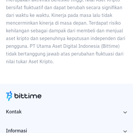
merupakan aktivitas beresiko tinggi. Nilai Aset Kripto
bersifat fluktuatif dan dapat berubah secara signifikan
dari waktu ke waktu. Kinerja pada masa lalu tidak
mencerminkan kinerja di masa depan. Terdapat risiko
kehilangan sebagai dampak dari membeli dan menjual
aset kripto dan sepenuhnya keputusan independen dari
pengguna. PT Utama Aset Digital Indonesia (Bittime)
tidak bertanggung jawab atas perubahan fluktuasi dari
nilai tukar Aset Kripto.
Kontak
Informasi