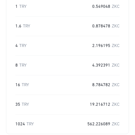
1
TRY
0.549048
ZKC
1.6
TRY
0.878478
ZKC
4
TRY
2.196195
ZKC
8
TRY
4.392391
ZKC
16
TRY
8.784782
ZKC
35
TRY
19.216712
ZKC
1024
TRY
562.226089
ZKC