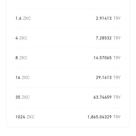
1.6
ZKC
2.91413
TRY
4
ZKC
7.28532
TRY
8
ZKC
14.57065
TRY
16
ZKC
29.1413
TRY
35
ZKC
63.74659
TRY
1024
ZKC
1,865.04329
TRY