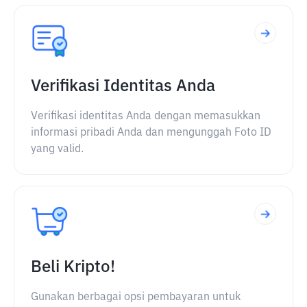
Verifikasi Identitas Anda
Verifikasi identitas Anda dengan memasukkan
informasi pribadi Anda dan mengunggah Foto ID
yang valid.
Beli Kripto!
Gunakan berbagai opsi pembayaran untuk