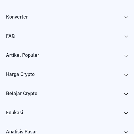
Konverter
FAQ
Artikel Populer
Harga Crypto
Belajar Crypto
Edukasi
Analisis Pasar