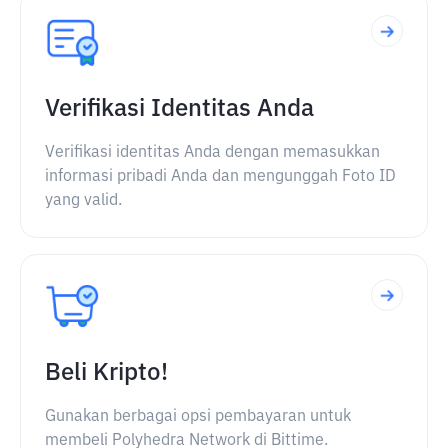
Verifikasi Identitas Anda
Verifikasi identitas Anda dengan memasukkan
informasi pribadi Anda dan mengunggah Foto ID
yang valid.
Beli Kripto!
Gunakan berbagai opsi pembayaran untuk
membeli Polyhedra Network di Bittime.