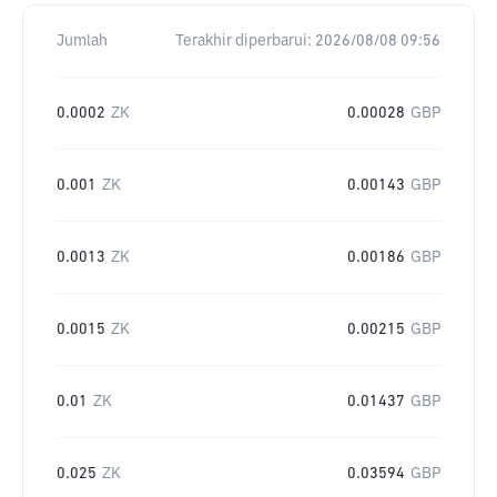
Jumlah
Terakhir diperbarui:
2026/08/08 09:56
0.0002
ZK
0.00028
GBP
0.001
ZK
0.00143
GBP
0.0013
ZK
0.00186
GBP
0.0015
ZK
0.00215
GBP
0.01
ZK
0.01437
GBP
0.025
ZK
0.03594
GBP