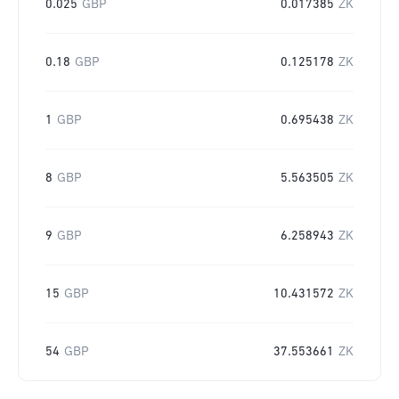
0.025
GBP
0.017385
ZK
0.18
GBP
0.125178
ZK
1
GBP
0.695438
ZK
8
GBP
5.563505
ZK
9
GBP
6.258943
ZK
15
GBP
10.431572
ZK
54
GBP
37.553661
ZK