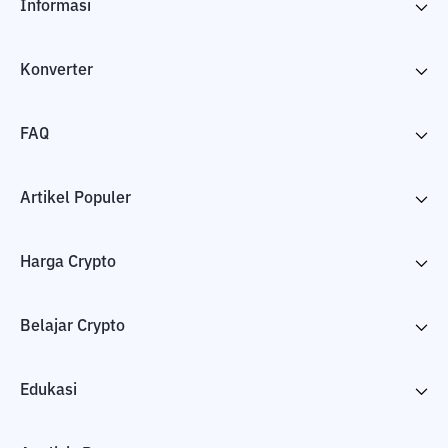
Informasi
Konverter
FAQ
Artikel Populer
Harga Crypto
Belajar Crypto
Edukasi