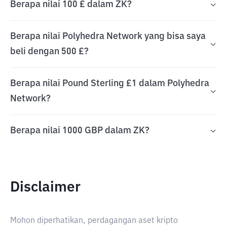
Berapa nilai 100 £ dalam ZK?
Berapa nilai Polyhedra Network yang bisa saya
beli dengan 500 £?
Berapa nilai Pound Sterling £1 dalam Polyhedra
Network?
Berapa nilai 1000 GBP dalam ZK?
Disclaimer
Mohon diperhatikan, perdagangan aset kripto