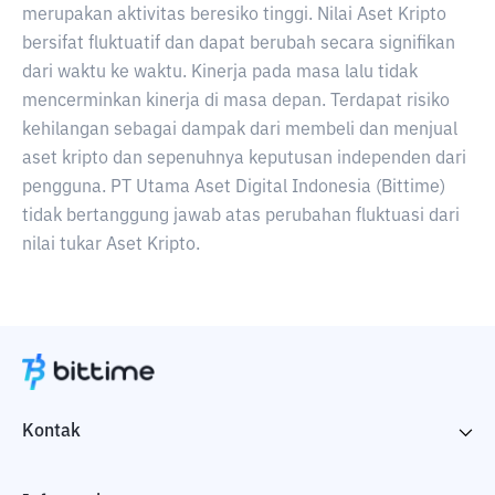
merupakan aktivitas beresiko tinggi. Nilai Aset Kripto
bersifat fluktuatif dan dapat berubah secara signifikan
dari waktu ke waktu. Kinerja pada masa lalu tidak
mencerminkan kinerja di masa depan. Terdapat risiko
kehilangan sebagai dampak dari membeli dan menjual
aset kripto dan sepenuhnya keputusan independen dari
pengguna. PT Utama Aset Digital Indonesia (Bittime)
tidak bertanggung jawab atas perubahan fluktuasi dari
nilai tukar Aset Kripto.
Kontak