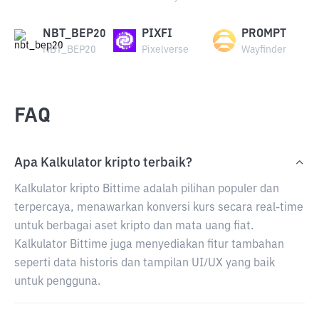
NBT_BEP20
PIXFI
PROMPT
NBT_BEP20
Pixelverse
Wayfinder
FAQ
Apa Kalkulator kripto terbaik?
Kalkulator kripto Bittime adalah pilihan populer dan
terpercaya, menawarkan konversi kurs secara real-time
untuk berbagai aset kripto dan mata uang fiat.
Kalkulator Bittime juga menyediakan fitur tambahan
seperti data historis dan tampilan UI/UX yang baik
untuk pengguna.