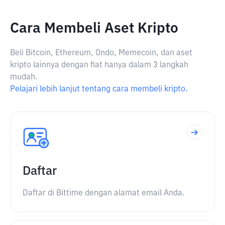
Cara Membeli Aset Kripto
Beli Bitcoin, Ethereum, Ondo, Memecoin, dan aset
kripto lainnya dengan fiat hanya dalam 3 langkah
mudah.
Pelajari lebih lanjut tentang cara membeli kripto.
Daftar
Daftar di Bittime dengan alamat email Anda.