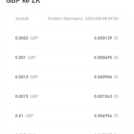
GBP
ke
ZK
Jumlah
Terakhir diperbarui:
2026/08/08 09:56
0.0002
GBP
0.000139
ZK
0.001
GBP
0.000695
ZK
0.0013
GBP
0.000904
ZK
0.0015
GBP
0.001043
ZK
0.01
GBP
0.006954
ZK