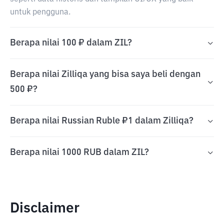
untuk pengguna.
Berapa nilai 100 ₽ dalam ZIL?
Berapa nilai Zilliqa yang bisa saya beli dengan
500 ₽?
Berapa nilai Russian Ruble ₽1 dalam Zilliqa?
Berapa nilai 1000 RUB dalam ZIL?
Disclaimer