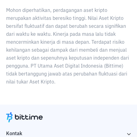
Mohon diperhatikan, perdagangan aset kripto
merupakan aktivitas beresiko tinggi. Nilai Aset Kripto
bersifat fluktuatif dan dapat berubah secara signifikan
dari waktu ke waktu. Kinerja pada masa lalu tidak
mencerminkan kinerja di masa depan. Terdapat risiko
kehilangan sebagai dampak dari membeli dan menjual
aset kripto dan sepenuhnya keputusan independen dari
pengguna. PT Utama Aset Digital Indonesia (Bittime)
tidak bertanggung jawab atas perubahan fluktuasi dari
nilai tukar Aset Kripto.
Kontak