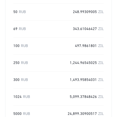
50
RUB
248.99309005
ZIL
69
RUB
343.61046427
ZIL
100
RUB
497.9861801
ZIL
250
RUB
1,244.96545025
ZIL
300
RUB
1,493.95854031
ZIL
1024
RUB
5,099.37848426
ZIL
5000
RUB
24,899.30900517
ZIL