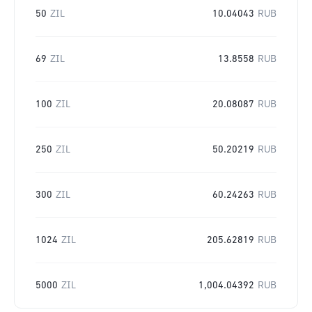
50
ZIL
10.04043
RUB
69
ZIL
13.8558
RUB
100
ZIL
20.08087
RUB
250
ZIL
50.20219
RUB
300
ZIL
60.24263
RUB
1024
ZIL
205.62819
RUB
5000
ZIL
1,004.04392
RUB