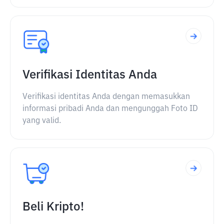
Verifikasi Identitas Anda
Verifikasi identitas Anda dengan memasukkan
informasi pribadi Anda dan mengunggah Foto ID
yang valid.
Beli Kripto!