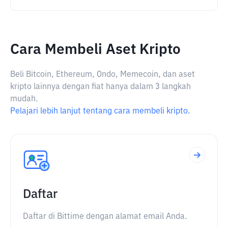
Cara Membeli Aset Kripto
Beli Bitcoin, Ethereum, Ondo, Memecoin, dan aset
kripto lainnya dengan fiat hanya dalam 3 langkah
mudah.
Pelajari lebih lanjut tentang cara membeli kripto.
Daftar
Daftar di Bittime dengan alamat email Anda.