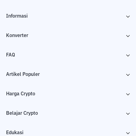
Informasi
Konverter
FAQ
Artikel Populer
Harga Crypto
Belajar Crypto
Edukasi