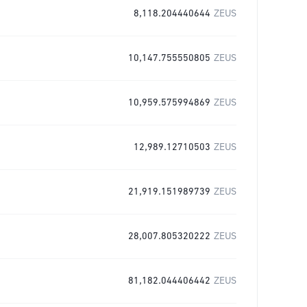
8,118.204440644
ZEUS
10,147.755550805
ZEUS
10,959.575994869
ZEUS
12,989.12710503
ZEUS
21,919.151989739
ZEUS
28,007.805320222
ZEUS
81,182.044406442
ZEUS