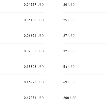
0.04927
USD
20
USD
0.06158
USD
25
USD
0.06651
USD
27
USD
0.07883
USD
32
USD
0.13303
USD
54
USD
0.16998
USD
69
USD
0.49271
USD
200
USD