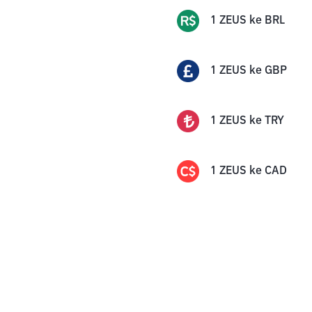
1
ZEUS
ke
BRL
1
ZEUS
ke
GBP
1
ZEUS
ke
TRY
1
ZEUS
ke
CAD