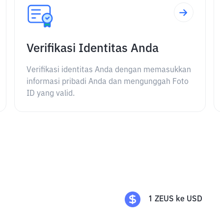
Verifikasi Identitas Anda
Verifikasi identitas Anda dengan memasukkan
informasi pribadi Anda dan mengunggah Foto
ID yang valid.
1
ZEUS
ke
USD