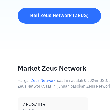
Beli
Zeus Network
(
ZEUS
)
Market Zeus Network
Harga,
Zeus Network
saat ini adalah
0.00246 USD
.
Zeus Network.
Saat ini jumlah pasokan Zeus Network
ZEUS/IDR