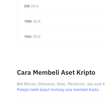
250
ZEUS
1000
ZEUS
1024
ZEUS
Cara Membeli Aset Kripto
Beli Bitcoin, Ethereum, Ondo, Memecoin, dan aset k
Pelajari lebih lanjut tentang cara membeli kripto.