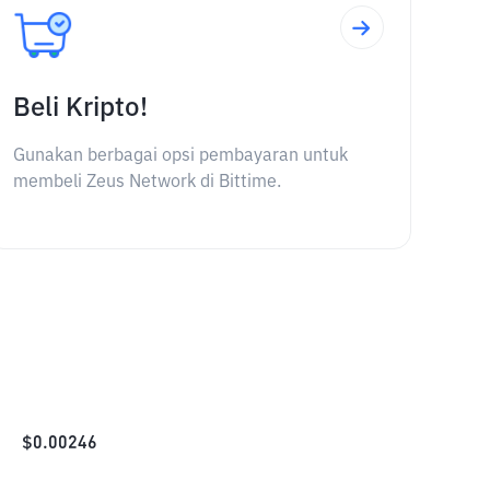
Beli Kripto!
Gunakan berbagai opsi pembayaran untuk
membeli Zeus Network di Bittime.
$
0.00246