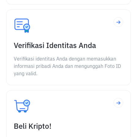
Verifikasi Identitas Anda
Verifikasi identitas Anda dengan memasukkan
informasi pribadi Anda dan mengunggah Foto ID
yang valid.
Beli Kripto!