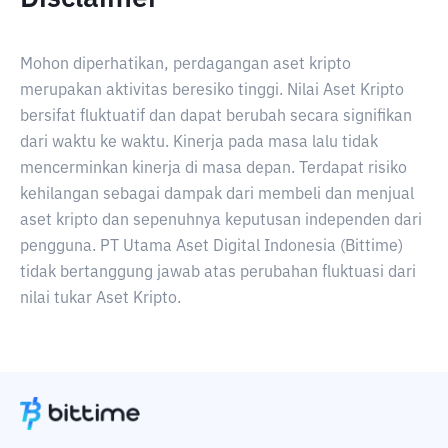
Mohon diperhatikan, perdagangan aset kripto
merupakan aktivitas beresiko tinggi. Nilai Aset Kripto
bersifat fluktuatif dan dapat berubah secara signifikan
dari waktu ke waktu. Kinerja pada masa lalu tidak
mencerminkan kinerja di masa depan. Terdapat risiko
kehilangan sebagai dampak dari membeli dan menjual
aset kripto dan sepenuhnya keputusan independen dari
pengguna. PT Utama Aset Digital Indonesia (Bittime)
tidak bertanggung jawab atas perubahan fluktuasi dari
nilai tukar Aset Kripto.