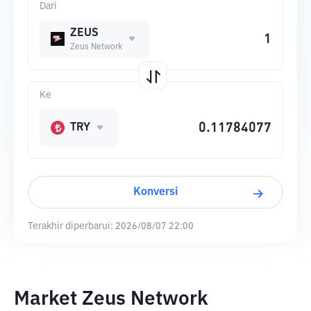
Dari
ZEUS
Zeus Network
Ke
TRY
Konversi
Terakhir diperbarui:
2026/08/07 22:00
Market Zeus Network