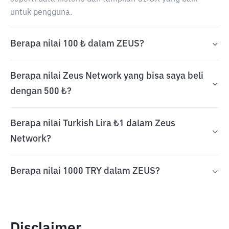
untuk pengguna.
Berapa nilai 100 ₺ dalam ZEUS?
Berapa nilai Zeus Network yang bisa saya beli
dengan 500 ₺?
Berapa nilai Turkish Lira ₺1 dalam Zeus
Network?
Berapa nilai 1000 TRY dalam ZEUS?
Disclaimer