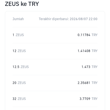
ZEUS
ke
TRY
Jumlah
Terakhir diperbarui:
2026/08/07 22:00
1
ZEUS
0.11784
TRY
12
ZEUS
1.41408
TRY
12.5
ZEUS
1.473
TRY
20
ZEUS
2.35681
TRY
32
ZEUS
3.7709
TRY