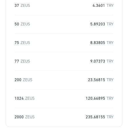
37
ZEUS
4.3601
TRY
50
ZEUS
5.89203
TRY
75
ZEUS
8.83805
TRY
77
ZEUS
9.07373
TRY
200
ZEUS
23.56815
TRY
1024
ZEUS
120.66895
TRY
2000
ZEUS
235.68155
TRY