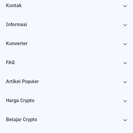
Kontak
Informasi
Konverter
FAQ
Artikel Populer
Harga Crypto
Belajar Crypto