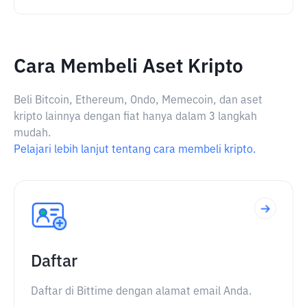
Cara Membeli Aset Kripto
Beli Bitcoin, Ethereum, Ondo, Memecoin, dan aset
kripto lainnya dengan fiat hanya dalam 3 langkah
mudah.
Pelajari lebih lanjut tentang cara membeli kripto.
Daftar
Daftar di Bittime dengan alamat email Anda.