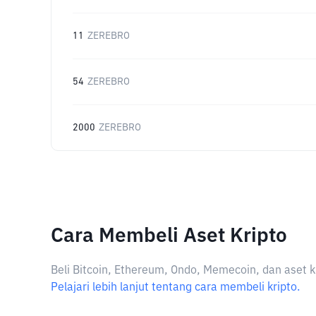
11
ZEREBRO
54
ZEREBRO
2000
ZEREBRO
Cara Membeli Aset Kripto
Beli Bitcoin, Ethereum, Ondo, Memecoin, dan aset k
Pelajari lebih lanjut tentang cara membeli kripto.