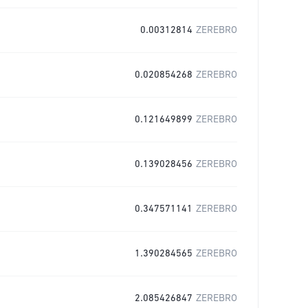
0.00312814
ZEREBRO
0.020854268
ZEREBRO
0.121649899
ZEREBRO
0.139028456
ZEREBRO
0.347571141
ZEREBRO
1.390284565
ZEREBRO
2.085426847
ZEREBRO