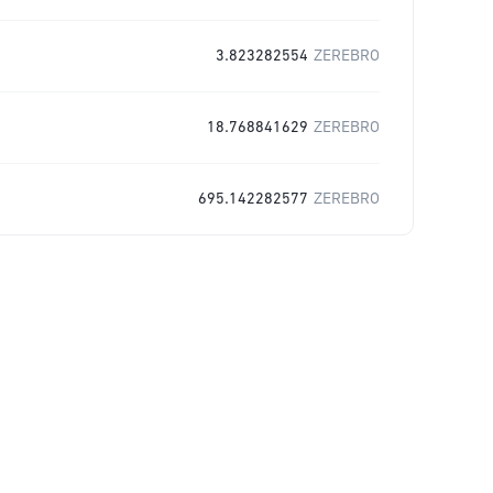
3.823282554
ZEREBRO
18.768841629
ZEREBRO
695.142282577
ZEREBRO