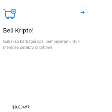
Beli Kripto!
Gunakan berbagai opsi pembayaran untuk
membeli Zerebro di Bittime.
$
0.03497