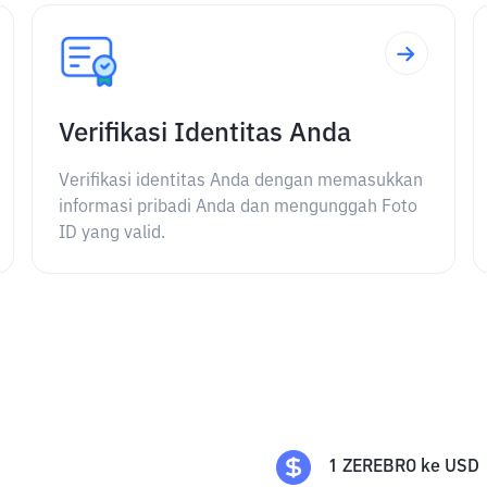
Verifikasi Identitas Anda
Verifikasi identitas Anda dengan memasukkan
informasi pribadi Anda dan mengunggah Foto
ID yang valid.
1
ZEREBRO
ke
USD