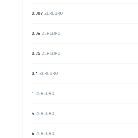
0.009
ZEREBRO
0.06
ZEREBRO
0.35
ZEREBRO
0.4
ZEREBRO
1
ZEREBRO
4
ZEREBRO
6
ZEREBRO