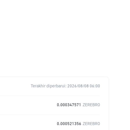
Terakhir diperbarui:
2026/08/08 06:00
0.000347571
ZEREBRO
0.000521356
ZEREBRO