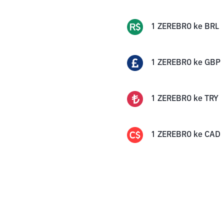
1
ZEREBRO
ke
BRL
1
ZEREBRO
ke
GBP
1
ZEREBRO
ke
TRY
1
ZEREBRO
ke
CAD