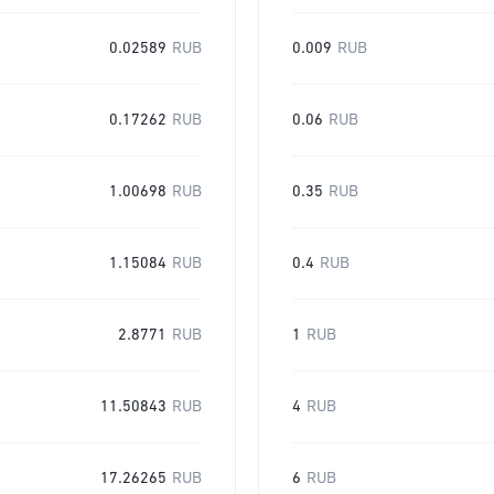
0.02589
RUB
0.009
RUB
0.17262
RUB
0.06
RUB
1.00698
RUB
0.35
RUB
1.15084
RUB
0.4
RUB
2.8771
RUB
1
RUB
11.50843
RUB
4
RUB
17.26265
RUB
6
RUB