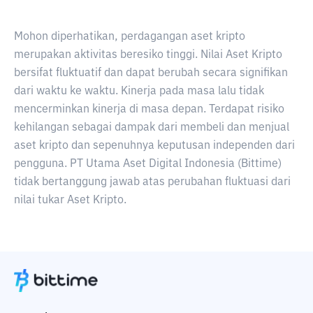
Mohon diperhatikan, perdagangan aset kripto
merupakan aktivitas beresiko tinggi. Nilai Aset Kripto
bersifat fluktuatif dan dapat berubah secara signifikan
dari waktu ke waktu. Kinerja pada masa lalu tidak
mencerminkan kinerja di masa depan. Terdapat risiko
kehilangan sebagai dampak dari membeli dan menjual
aset kripto dan sepenuhnya keputusan independen dari
pengguna. PT Utama Aset Digital Indonesia (Bittime)
tidak bertanggung jawab atas perubahan fluktuasi dari
nilai tukar Aset Kripto.