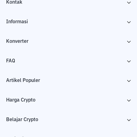
Kontak
Informasi
Konverter
FAQ
Artikel Populer
Harga Crypto
Belajar Crypto