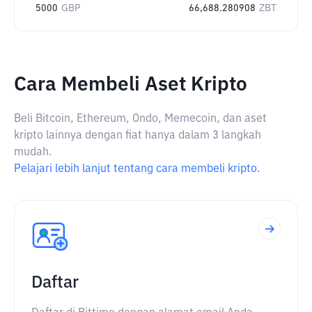
5000
GBP
66,688.280908
ZBT
Cara Membeli Aset Kripto
Beli Bitcoin, Ethereum, Ondo, Memecoin, dan aset
kripto lainnya dengan fiat hanya dalam 3 langkah
mudah.
Pelajari lebih lanjut tentang cara membeli kripto.
Daftar