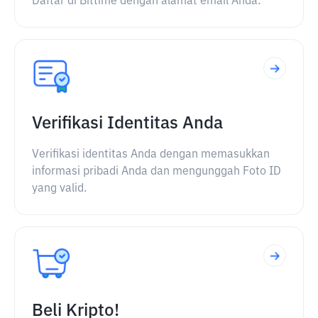
Daftar di Bittime dengan alamat email Anda.
Verifikasi Identitas Anda
Verifikasi identitas Anda dengan memasukkan
informasi pribadi Anda dan mengunggah Foto ID
yang valid.
Beli Kripto!