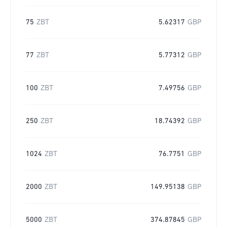
75
ZBT
5.62317
GBP
77
ZBT
5.77312
GBP
100
ZBT
7.49756
GBP
250
ZBT
18.74392
GBP
1024
ZBT
76.7751
GBP
2000
ZBT
149.95138
GBP
5000
ZBT
374.87845
GBP