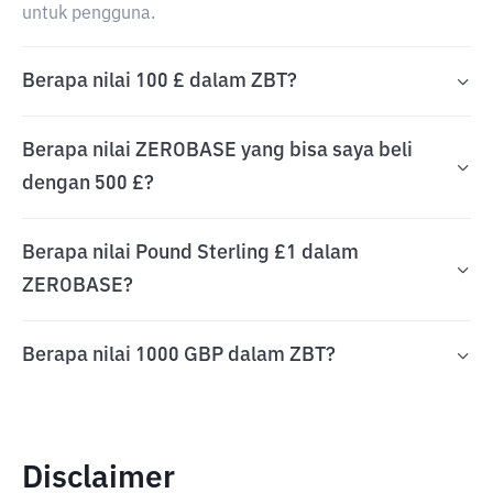
untuk pengguna.
Berapa nilai 100 £ dalam ZBT?
Berapa nilai ZEROBASE yang bisa saya beli
dengan 500 £?
Berapa nilai Pound Sterling £1 dalam
ZEROBASE?
Berapa nilai 1000 GBP dalam ZBT?
Disclaimer