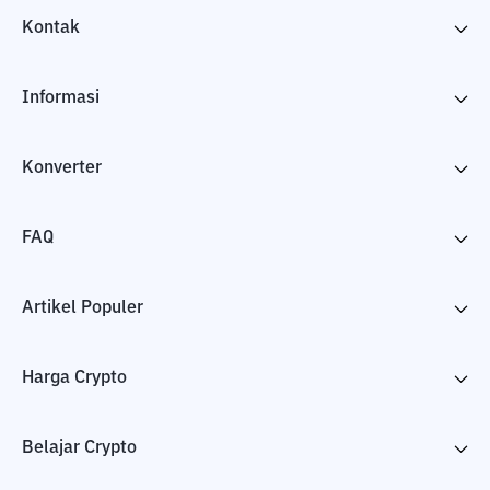
Kontak
Informasi
Konverter
FAQ
Artikel Populer
Harga Crypto
Belajar Crypto