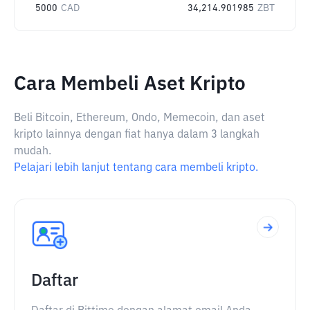
5000
CAD
34,214.901985
ZBT
Cara Membeli Aset Kripto
Beli Bitcoin, Ethereum, Ondo, Memecoin, dan aset
kripto lainnya dengan fiat hanya dalam 3 langkah
mudah.
Pelajari lebih lanjut tentang cara membeli kripto.
Daftar