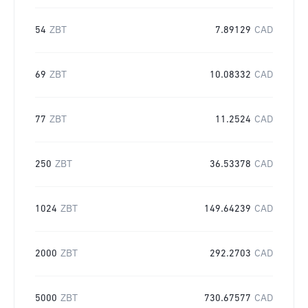
54
ZBT
7.89129
CAD
69
ZBT
10.08332
CAD
77
ZBT
11.2524
CAD
250
ZBT
36.53378
CAD
1024
ZBT
149.64239
CAD
2000
ZBT
292.2703
CAD
5000
ZBT
730.67577
CAD