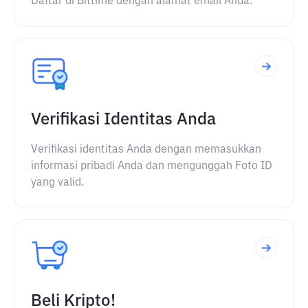
Daftar di Bittime dengan alamat email Anda.
Verifikasi Identitas Anda
Verifikasi identitas Anda dengan memasukkan
informasi pribadi Anda dan mengunggah Foto ID
yang valid.
Beli Kripto!