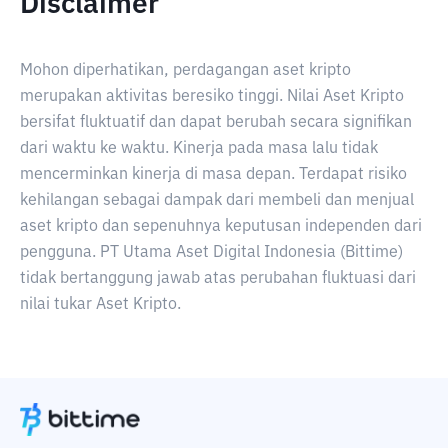
Disclaimer
Mohon diperhatikan, perdagangan aset kripto
merupakan aktivitas beresiko tinggi. Nilai Aset Kripto
bersifat fluktuatif dan dapat berubah secara signifikan
dari waktu ke waktu. Kinerja pada masa lalu tidak
mencerminkan kinerja di masa depan. Terdapat risiko
kehilangan sebagai dampak dari membeli dan menjual
aset kripto dan sepenuhnya keputusan independen dari
pengguna. PT Utama Aset Digital Indonesia (Bittime)
tidak bertanggung jawab atas perubahan fluktuasi dari
nilai tukar Aset Kripto.