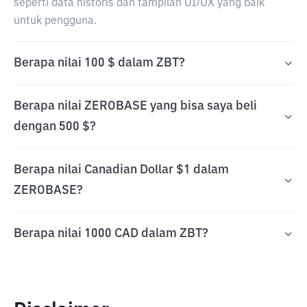
seperti data historis dan tampilan UI/UX yang baik
untuk pengguna.
Berapa nilai 100 $ dalam ZBT?
Berapa nilai ZEROBASE yang bisa saya beli
dengan 500 $?
Berapa nilai Canadian Dollar $1 dalam
ZEROBASE?
Berapa nilai 1000 CAD dalam ZBT?