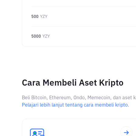
500
YZY
5000
YZY
Cara Membeli Aset Kripto
Beli Bitcoin, Ethereum, Ondo, Memecoin, dan aset k
Pelajari lebih lanjut tentang cara membeli kripto.