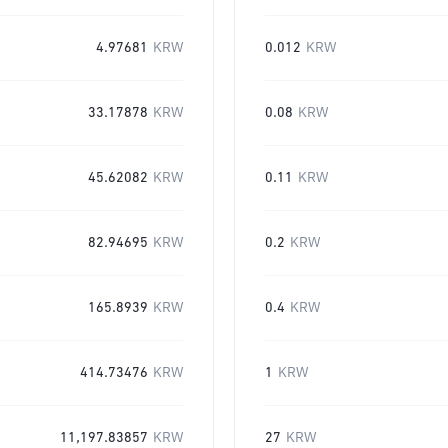
4.97681
KRW
0.012
KRW
33.17878
KRW
0.08
KRW
45.62082
KRW
0.11
KRW
82.94695
KRW
0.2
KRW
165.8939
KRW
0.4
KRW
414.73476
KRW
1
KRW
11,197.83857
KRW
27
KRW