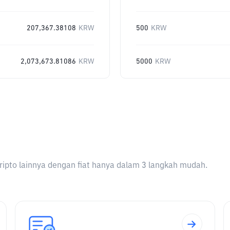
207,367.38108
KRW
500
KRW
2,073,673.81086
KRW
5000
KRW
ripto lainnya dengan fiat hanya dalam 3 langkah mudah.