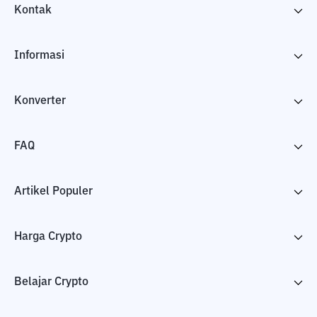
Kontak
Informasi
Konverter
FAQ
Artikel Populer
Harga Crypto
Belajar Crypto