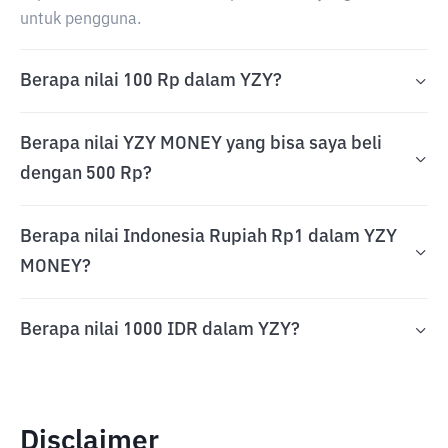
untuk pengguna.
Berapa nilai 100 Rp dalam YZY?
Berapa nilai YZY MONEY yang bisa saya beli
dengan 500 Rp?
Berapa nilai Indonesia Rupiah Rp1 dalam YZY
MONEY?
Berapa nilai 1000 IDR dalam YZY?
Disclaimer