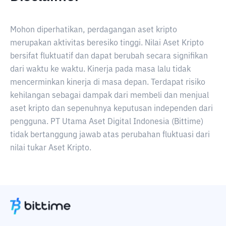
Mohon diperhatikan, perdagangan aset kripto
merupakan aktivitas beresiko tinggi. Nilai Aset Kripto
bersifat fluktuatif dan dapat berubah secara signifikan
dari waktu ke waktu. Kinerja pada masa lalu tidak
mencerminkan kinerja di masa depan. Terdapat risiko
kehilangan sebagai dampak dari membeli dan menjual
aset kripto dan sepenuhnya keputusan independen dari
pengguna. PT Utama Aset Digital Indonesia (Bittime)
tidak bertanggung jawab atas perubahan fluktuasi dari
nilai tukar Aset Kripto.