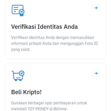
Verifikasi Identitas Anda
Verifikasi identitas Anda dengan memasukkan
informasi pribadi Anda dan mengunggah Foto ID
yang valid.
Beli Kripto!
Gunakan berbagai opsi pembayaran untuk
membeli YZY MONEY di Bittime.