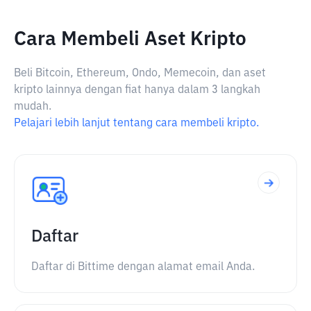
Cara Membeli Aset Kripto
Beli Bitcoin, Ethereum, Ondo, Memecoin, dan aset
kripto lainnya dengan fiat hanya dalam 3 langkah
mudah.
Pelajari lebih lanjut tentang cara membeli kripto.
Daftar
Daftar di Bittime dengan alamat email Anda.