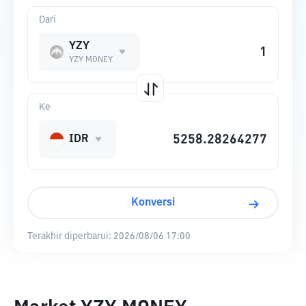
Dari
YZY
YZY MONEY
Ke
IDR
Konversi
Terakhir diperbarui:
2026/08/06 17:00