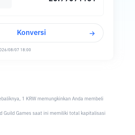
Konversi
026/08/07 18:00
W. Sebaliknya, 1 KRW memungkinkan Anda membeli
Guild Games saat ini memiliki total kapitalisasi