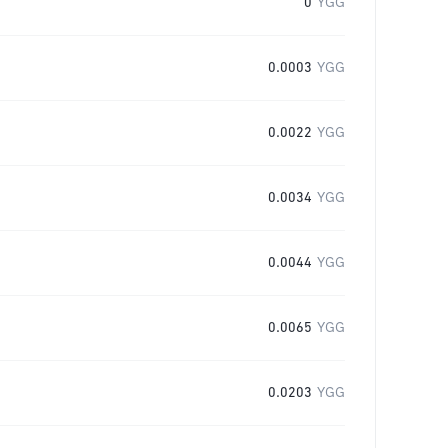
0
YGG
0.0003
YGG
0.0022
YGG
0.0034
YGG
0.0044
YGG
0.0065
YGG
0.0203
YGG