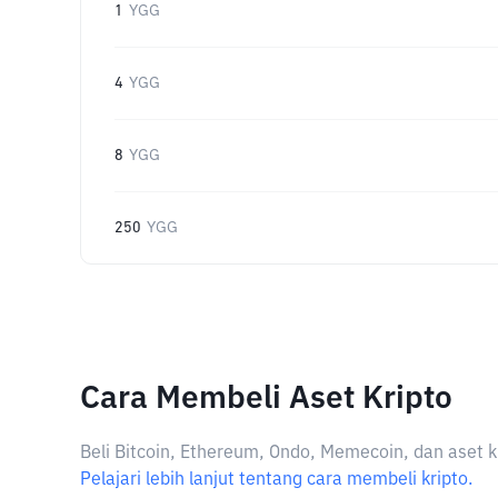
1
YGG
4
YGG
8
YGG
250
YGG
Cara Membeli Aset Kripto
Beli Bitcoin, Ethereum, Ondo, Memecoin, dan aset k
Pelajari lebih lanjut tentang cara membeli kripto.