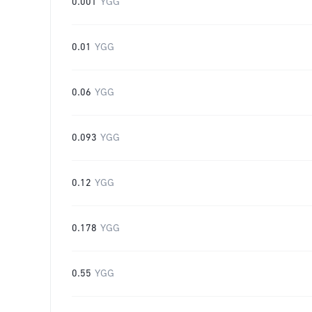
0.001
YGG
0.01
YGG
0.06
YGG
0.093
YGG
0.12
YGG
0.178
YGG
0.55
YGG