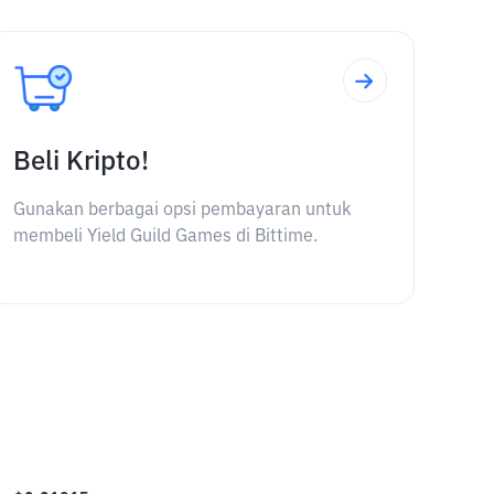
Beli Kripto!
Gunakan berbagai opsi pembayaran untuk
membeli Yield Guild Games di Bittime.