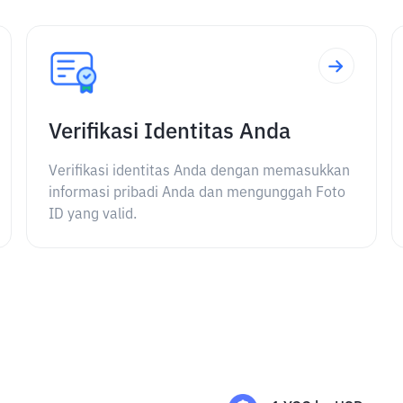
Verifikasi Identitas Anda
Verifikasi identitas Anda dengan memasukkan
informasi pribadi Anda dan mengunggah Foto
ID yang valid.