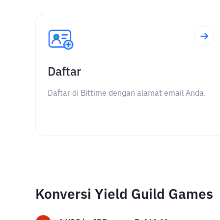
Daftar
Daftar di Bittime dengan alamat email Anda.
Konversi Yield Guild Games