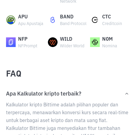
Network
APU
BAND
CTC
Apu Apustaja
Band Protocol
Creditcoin
NFP
WILD
NOM
NFPrompt
Wilder World
Nomina
FAQ
Apa Kalkulator kripto terbaik?
Kalkulator kripto Bittime adalah pilihan populer dan
terpercaya, menawarkan konversi kurs secara real-time
untuk berbagai aset kripto dan mata uang fiat.
Kalkulator Bittime juga menyediakan fitur tambahan