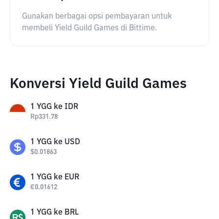
Gunakan berbagai opsi pembayaran untuk
membeli Yield Guild Games di Bittime.
Konversi Yield Guild Games
1
YGG
ke
IDR
Rp
331.78
1
YGG
ke
USD
$
0.01863
1
YGG
ke
EUR
€
0.01612
1
YGG
ke
BRL