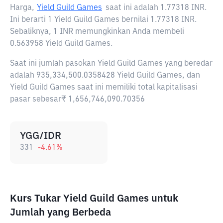
Harga,
Yield Guild Games
saat ini adalah
1.77318 INR
.
Ini berarti 1 Yield Guild Games bernilai 1.77318 INR.
Sebaliknya, 1 INR memungkinkan Anda membeli
0.563958 Yield Guild Games.
Saat ini jumlah pasokan Yield Guild Games yang beredar
adalah 935,334,500.0358428 Yield Guild Games, dan
Yield Guild Games saat ini memiliki total kapitalisasi
pasar sebesar₹ 1,656,746,090.70356
YGG/IDR
331
-4.61
%
Kurs Tukar Yield Guild Games untuk
Jumlah yang Berbeda