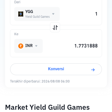
Dari
YGG
Yield Guild Games
Ke
INR
Konversi
Terakhir diperbarui:
2026/08/08 06:00
Market Yield Guild Games