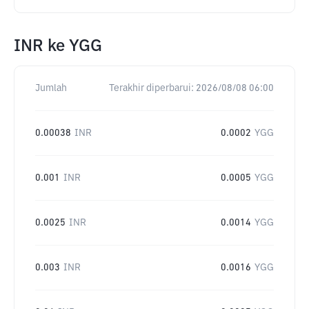
INR
ke
YGG
Jumlah
Terakhir diperbarui:
2026/08/08 06:00
0.00038
INR
0.0002
YGG
0.001
INR
0.0005
YGG
0.0025
INR
0.0014
YGG
0.003
INR
0.0016
YGG