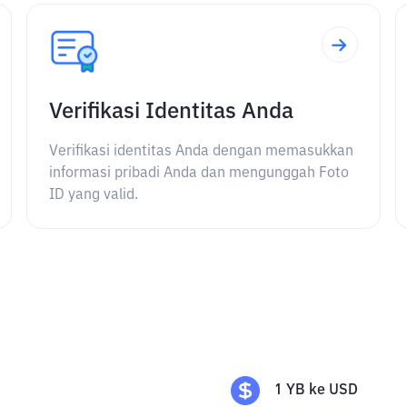
Verifikasi Identitas Anda
Verifikasi identitas Anda dengan memasukkan
informasi pribadi Anda dan mengunggah Foto
ID yang valid.
1
YB
ke
USD