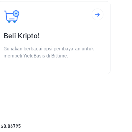
Beli Kripto!
Gunakan berbagai opsi pembayaran untuk
membeli YieldBasis di Bittime.
$
0.06795