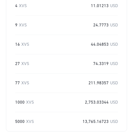
4
XVS
11.01213
USD
9
XVS
24.7773
USD
16
XVS
44.04853
USD
27
XVS
74.3319
USD
77
XVS
211.98357
USD
1000
XVS
2,753.03344
USD
5000
XVS
13,765.16723
USD