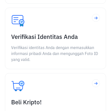
Verifikasi Identitas Anda
Verifikasi identitas Anda dengan memasukkan
informasi pribadi Anda dan mengunggah Foto ID
yang valid.
Beli Kripto!