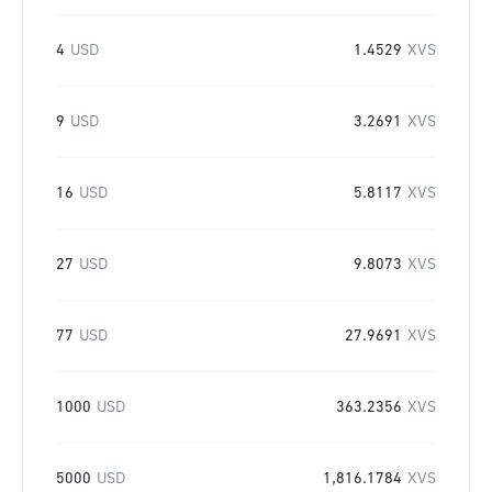
4
USD
1.4529
XVS
9
USD
3.2691
XVS
16
USD
5.8117
XVS
27
USD
9.8073
XVS
77
USD
27.9691
XVS
1000
USD
363.2356
XVS
5000
USD
1,816.1784
XVS