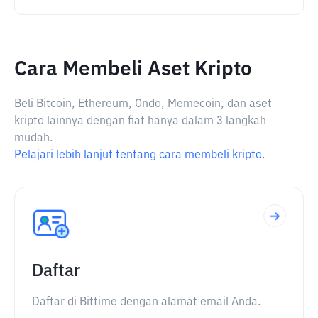
Cara Membeli Aset Kripto
Beli Bitcoin, Ethereum, Ondo, Memecoin, dan aset
kripto lainnya dengan fiat hanya dalam 3 langkah
mudah.
Pelajari lebih lanjut tentang cara membeli kripto.
Daftar
Daftar di Bittime dengan alamat email Anda.