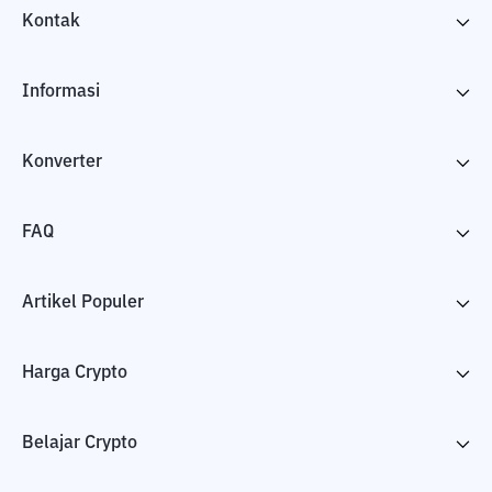
Kontak
Informasi
Konverter
FAQ
Artikel Populer
Harga Crypto
Belajar Crypto