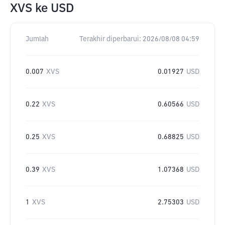
XVS
ke
USD
Jumlah
Terakhir diperbarui:
2026/08/08 04:59
0.007
XVS
0.01927
USD
0.22
XVS
0.60566
USD
0.25
XVS
0.68825
USD
0.39
XVS
1.07368
USD
1
XVS
2.75303
USD