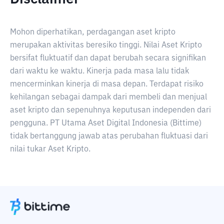
Mohon diperhatikan, perdagangan aset kripto
merupakan aktivitas beresiko tinggi. Nilai Aset Kripto
bersifat fluktuatif dan dapat berubah secara signifikan
dari waktu ke waktu. Kinerja pada masa lalu tidak
mencerminkan kinerja di masa depan. Terdapat risiko
kehilangan sebagai dampak dari membeli dan menjual
aset kripto dan sepenuhnya keputusan independen dari
pengguna. PT Utama Aset Digital Indonesia (Bittime)
tidak bertanggung jawab atas perubahan fluktuasi dari
nilai tukar Aset Kripto.