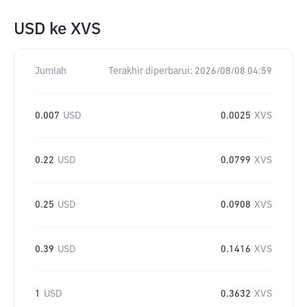
USD
ke
XVS
Jumlah
Terakhir diperbarui:
2026/08/08 04:59
0.007
USD
0.0025
XVS
0.22
USD
0.0799
XVS
0.25
USD
0.0908
XVS
0.39
USD
0.1416
XVS
1
USD
0.3632
XVS