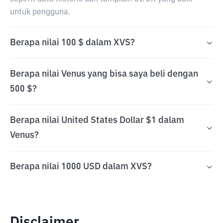
untuk pengguna.
Berapa nilai 100 $ dalam XVS?
Berapa nilai Venus yang bisa saya beli dengan
500 $?
Berapa nilai United States Dollar $1 dalam
Venus?
Berapa nilai 1000 USD dalam XVS?
Disclaimer