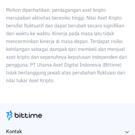
Mohon diperhatikan, perdagangan aset kripto
merupakan aktivitas beresiko tinggi. Nilai Aset Kripto
bersifat fluktuatif dan dapat berubah secara signifikan
dari waktu ke waktu. Kinerja pada masa lalu tidak
mencerminkan kinerja di masa depan. Terdapat risiko
kehilangan sebagai dampak dari membeli dan menjual
aset kripto dan sepenuhnya keputusan independen dari
pengguna. PT Utama Aset Digital Indonesia (Bittime)
tidak bertanggung jawab atas perubahan fluktuasi dari
nilai tukar Aset Kripto.
Kontak