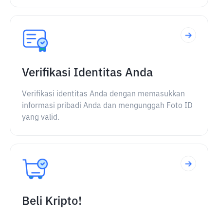
Verifikasi Identitas Anda
Verifikasi identitas Anda dengan memasukkan
informasi pribadi Anda dan mengunggah Foto ID
yang valid.
Beli Kripto!