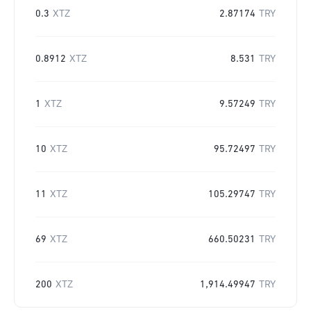
0.3
XTZ
2.87174
TRY
0.8912
XTZ
8.531
TRY
1
XTZ
9.57249
TRY
10
XTZ
95.72497
TRY
11
XTZ
105.29747
TRY
69
XTZ
660.50231
TRY
200
XTZ
1,914.49947
TRY