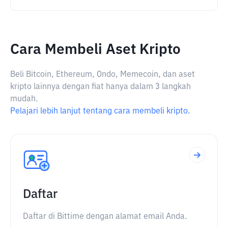
Cara Membeli Aset Kripto
Beli Bitcoin, Ethereum, Ondo, Memecoin, dan aset
kripto lainnya dengan fiat hanya dalam 3 langkah
mudah.
Pelajari lebih lanjut tentang cara membeli kripto.
Daftar
Daftar di Bittime dengan alamat email Anda.