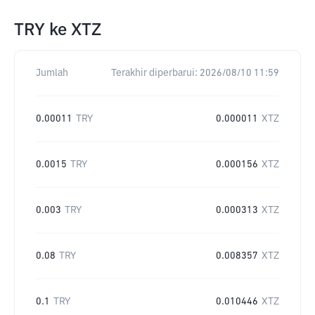
TRY
ke
XTZ
Jumlah
Terakhir diperbarui:
2026/08/10 11:59
0.00011
TRY
0.000011
XTZ
0.0015
TRY
0.000156
XTZ
0.003
TRY
0.000313
XTZ
0.08
TRY
0.008357
XTZ
0.1
TRY
0.010446
XTZ