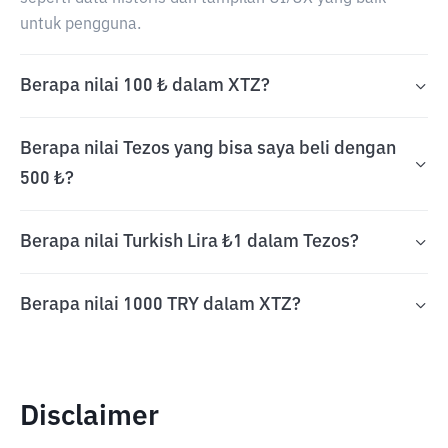
untuk pengguna.
Berapa nilai 100 ₺ dalam XTZ?
Berapa nilai Tezos yang bisa saya beli dengan
500 ₺?
Berapa nilai Turkish Lira ₺1 dalam Tezos?
Berapa nilai 1000 TRY dalam XTZ?
Disclaimer