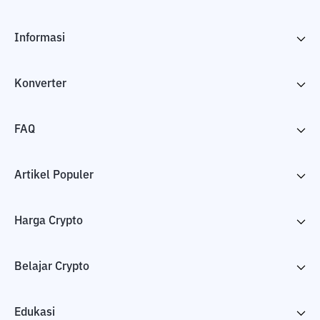
Informasi
Konverter
FAQ
Artikel Populer
Harga Crypto
Belajar Crypto
Edukasi