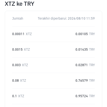
XTZ
ke
TRY
Jumlah
Terakhir diperbarui:
2026/08/10 11:59
0.00011
XTZ
0.00105
TRY
0.0015
XTZ
0.01435
TRY
0.003
XTZ
0.02871
TRY
0.08
XTZ
0.76579
TRY
0.1
XTZ
0.95724
TRY