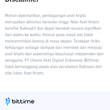
Mohon diperhatikan, perdagangan aset kripto
merupakan aktivitas beresiko tinggi. Nilai Aset Kripto
bersifat fluktuatif dan dapat berubah secara signifikan
dari waktu ke waktu. Kinerja pada masa lalu tidak
mencerminkan kinerja di masa depan. Terdapat risiko
kehilangan sebagai dampak dari membeli dan menjual
aset kripto dan sepenuhnya keputusan independen dari
pengguna. PT Utama Aset Digital Indonesia (Bittime)
tidak bertanggung jawab atas perubahan fluktuasi dari
nilai tukar Aset Kripto.