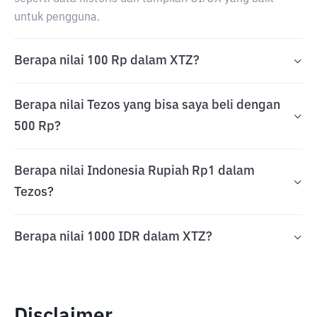
untuk pengguna.
Berapa nilai 100 Rp dalam XTZ?
Berapa nilai Tezos yang bisa saya beli dengan
500 Rp?
Berapa nilai Indonesia Rupiah Rp1 dalam
Tezos?
Berapa nilai 1000 IDR dalam XTZ?
Disclaimer