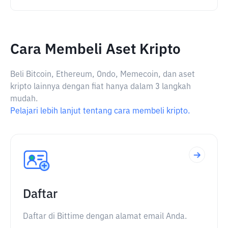
Cara Membeli Aset Kripto
Beli Bitcoin, Ethereum, Ondo, Memecoin, dan aset
kripto lainnya dengan fiat hanya dalam 3 langkah
mudah.
Pelajari lebih lanjut tentang cara membeli kripto.
Daftar
Daftar di Bittime dengan alamat email Anda.