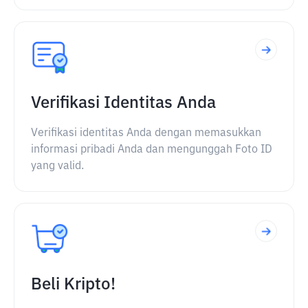
Verifikasi Identitas Anda
Verifikasi identitas Anda dengan memasukkan
informasi pribadi Anda dan mengunggah Foto ID
yang valid.
Beli Kripto!