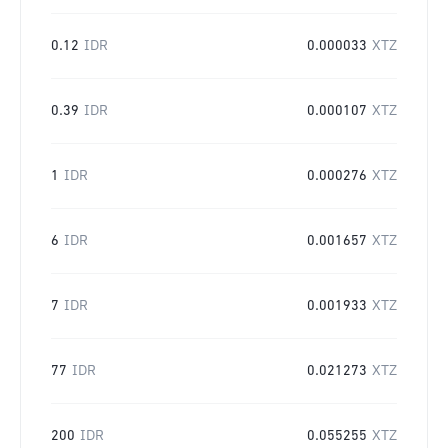
0.12
IDR
0.000033
XTZ
0.39
IDR
0.000107
XTZ
1
IDR
0.000276
XTZ
6
IDR
0.001657
XTZ
7
IDR
0.001933
XTZ
77
IDR
0.021273
XTZ
200
IDR
0.055255
XTZ