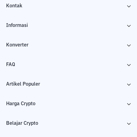
Kontak
Informasi
Konverter
FAQ
Artikel Populer
Harga Crypto
Belajar Crypto