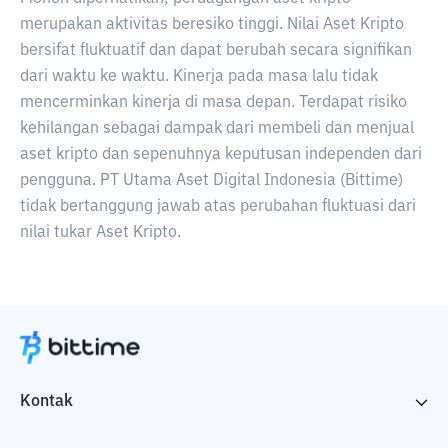
merupakan aktivitas beresiko tinggi. Nilai Aset Kripto
bersifat fluktuatif dan dapat berubah secara signifikan
dari waktu ke waktu. Kinerja pada masa lalu tidak
mencerminkan kinerja di masa depan. Terdapat risiko
kehilangan sebagai dampak dari membeli dan menjual
aset kripto dan sepenuhnya keputusan independen dari
pengguna. PT Utama Aset Digital Indonesia (Bittime)
tidak bertanggung jawab atas perubahan fluktuasi dari
nilai tukar Aset Kripto.
Kontak