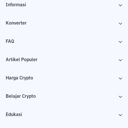
Informasi
Konverter
FAQ
Artikel Populer
Harga Crypto
Belajar Crypto
Edukasi