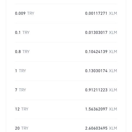
0.009
TRY
0.00117271
XLM
0.1
TRY
0.01303017
XLM
0.8
TRY
0.10424139
XLM
1
TRY
0.13030174
XLM
7
TRY
0.91211223
XLM
12
TRY
1.56362097
XLM
20
TRY
2.60603495
XLM