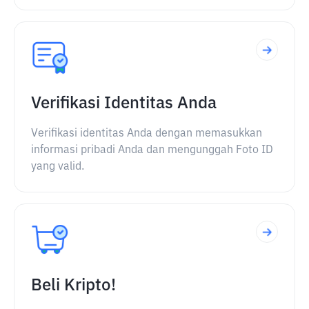
Verifikasi Identitas Anda
Verifikasi identitas Anda dengan memasukkan
informasi pribadi Anda dan mengunggah Foto ID
yang valid.
Beli Kripto!