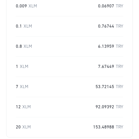
0.009
XLM
0.06907
TRY
0.1
XLM
0.76744
TRY
0.8
XLM
6.13959
TRY
1
XLM
7.67449
TRY
7
XLM
53.72145
TRY
12
XLM
92.09392
TRY
20
XLM
153.48988
TRY