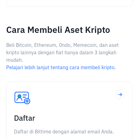
Cara Membeli Aset Kripto
Beli Bitcoin, Ethereum, Ondo, Memecoin, dan aset
kripto lainnya dengan fiat hanya dalam 3 langkah
mudah.
Pelajari lebih lanjut tentang cara membeli kripto.
Daftar
Daftar di Bittime dengan alamat email Anda.