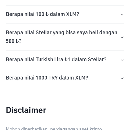
Berapa nilai 100 ₺ dalam XLM?
Berapa nilai Stellar yang bisa saya beli dengan
500 ₺?
Berapa nilai Turkish Lira ₺1 dalam Stellar?
Berapa nilai 1000 TRY dalam XLM?
Disclaimer
Mohon diperhatikan, perdagangan aset kripto