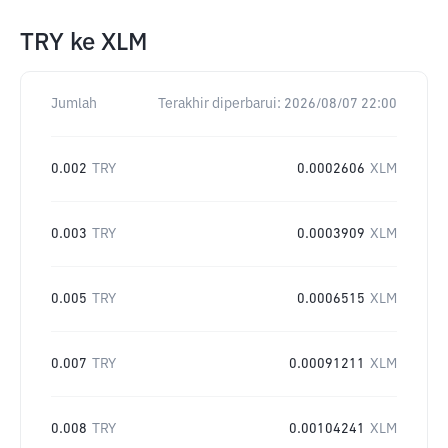
TRY
ke
XLM
Jumlah
Terakhir diperbarui:
2026/08/07 22:00
0.002
TRY
0.0002606
XLM
0.003
TRY
0.0003909
XLM
0.005
TRY
0.0006515
XLM
0.007
TRY
0.00091211
XLM
0.008
TRY
0.00104241
XLM