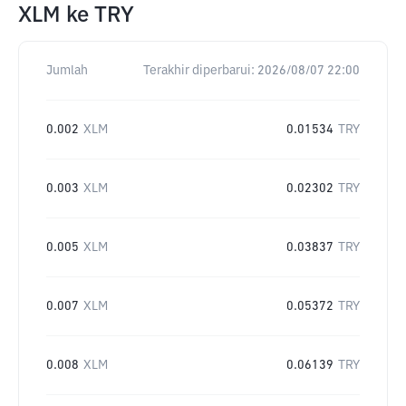
XLM
ke
TRY
Jumlah
Terakhir diperbarui:
2026/08/07 22:00
0.002
XLM
0.01534
TRY
0.003
XLM
0.02302
TRY
0.005
XLM
0.03837
TRY
0.007
XLM
0.05372
TRY
0.008
XLM
0.06139
TRY