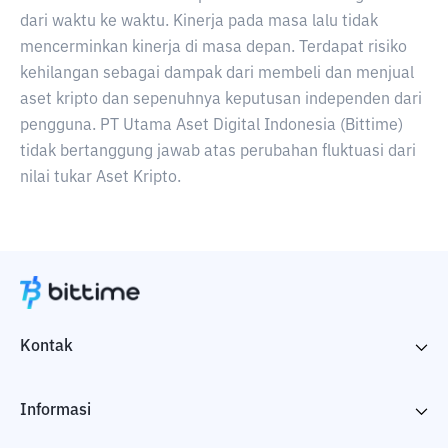
dari waktu ke waktu. Kinerja pada masa lalu tidak
mencerminkan kinerja di masa depan. Terdapat risiko
kehilangan sebagai dampak dari membeli dan menjual
aset kripto dan sepenuhnya keputusan independen dari
pengguna. PT Utama Aset Digital Indonesia (Bittime)
tidak bertanggung jawab atas perubahan fluktuasi dari
nilai tukar Aset Kripto.
Kontak
Informasi