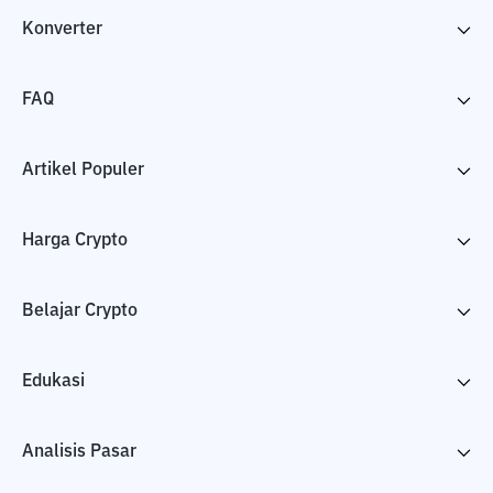
Konverter
FAQ
Artikel Populer
Harga Crypto
Belajar Crypto
Edukasi
Analisis Pasar