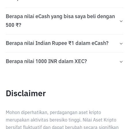
Berapa nilai eCash yang bisa saya beli dengan
500 ₹?
Berapa nilai Indian Rupee ₹1 dalam eCash?
Berapa nilai 1000 INR dalam XEC?
Disclaimer
Mohon diperhatikan, perdagangan aset kripto
merupakan aktivitas beresiko tinggi. Nilai Aset Kripto
bersifat fluktuatif dan dapat berubah secara signifikan