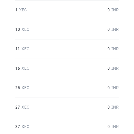
1
XEC
0
INR
10
XEC
0
INR
11
XEC
0
INR
16
XEC
0
INR
25
XEC
0
INR
27
XEC
0
INR
37
XEC
0
INR