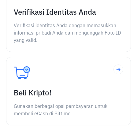
Verifikasi Identitas Anda
Verifikasi identitas Anda dengan memasukkan
informasi pribadi Anda dan mengunggah Foto ID
yang valid.
Beli Kripto!
Gunakan berbagai opsi pembayaran untuk
membeli eCash di Bittime.