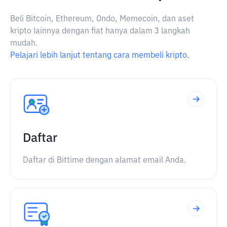
Beli Bitcoin, Ethereum, Ondo, Memecoin, dan aset
kripto lainnya dengan fiat hanya dalam 3 langkah
mudah.
Pelajari lebih lanjut tentang cara membeli kripto.
Daftar
Daftar di Bittime dengan alamat email Anda.